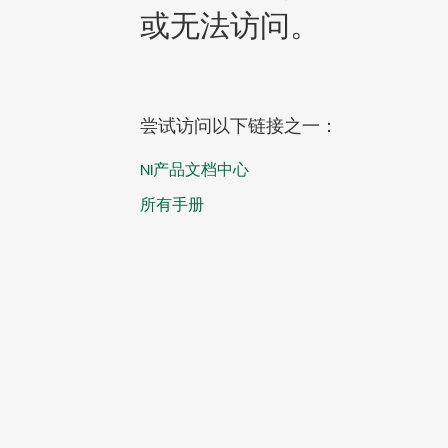
或无法访问。
尝试访问以下链接之一：
NI产品文档中心
所有手册