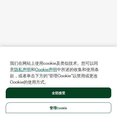
我们在网站上使用cookie及类似技术。您可以同
意
隐私声明
和
Cookie声明
中所述的收集和使用条
款，或者单击下方的“管理Cookie”以禁用或更改
Cookie的使用方式。
全部接受
管理Cookie