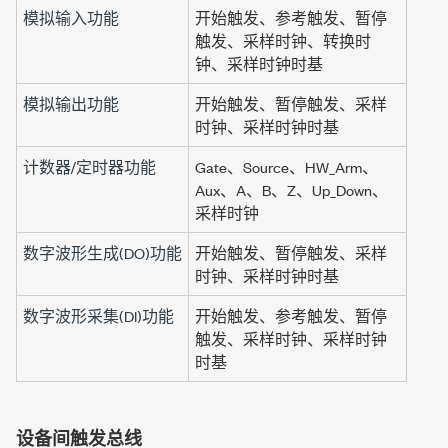
模拟输入功能
开始触发、参考触发、暂停
触发、采样时钟、转换时
钟、
采样时钟时基
模拟输出功能
开始触发、暂停触发、采样
时钟、采样时钟时基
计数器/定时器功能
Gate、Source、HW_Arm、
Aux、A、B、Z、Up_Down、
采样时钟
数字波形生成(DO)功能
开始触发、暂停触发、采样
时钟、采样时钟时基
数字波形采集(DI)功能
开始触发、参考触发、暂停
触发、采样时钟、采样时钟
时基
设备间触发总线