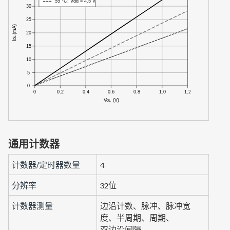
通用计数器
计数器/定时器数量
4
分辨率
32位
计数器测量
边沿计数、脉冲、脉冲宽
度、
半周期、
周期、
双边沿间隔