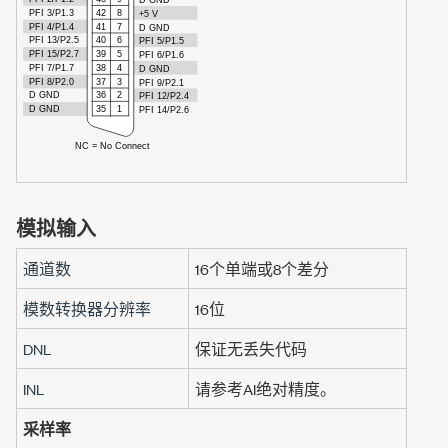
模拟输入
通道数
16个单端或8个差分
模数转换器分辨率
16位
DNL
保证无丢失代码
INL
请参考AI绝对精度。
采样率