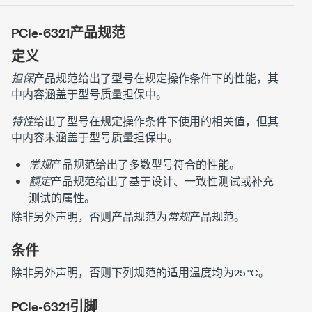
PCIe-6321
产品规范
定义
担保
产品规范给出了型号在规定操作条件下的性能，其
中内容涵盖于型号质量担保中。
特性
给出了型号在规定操作条件下使用的相关值，但其
中内容未涵盖于型号质量担保中。
常规
产品规范给出了多数型号符合的性能。
额定
产品规范给出了基于设计、一致性测试或补充
测试的属性。
除非另外声明，否则产品规范为
常规
产品规范。
条件
除非另外声明，否则下列规范的适用温度均为25 °C。
PCIe-6321引脚