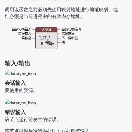
调用该函数之前必须先使用映射地址进行地址映射。地
址必须是当前进程中的有效内存地址。
输入/输出
会话输入
要使用的资源。
错误输入
该节点运行前发生的错误。
该节点根据标准错误处理方式处理该输入。