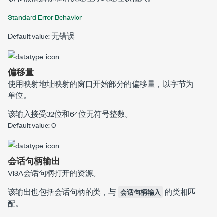
Standard Error Behavior
Default value: 无错误
偏移量
使用
映射地址
映射的窗口开始部分的偏移量，以字节为
单位。
该输入接受32位和64位无符号整数。
Default value: 0
会话句柄输出
VISA会话句柄打开的资源。
该输出也包括会话句柄的类，与
的类相匹
会话句柄输入
配。