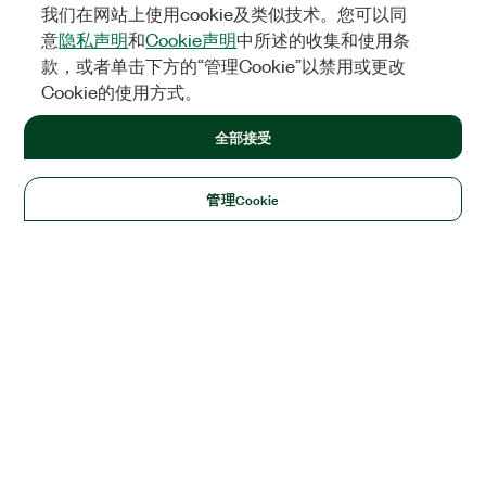
我们在网站上使用cookie及类似技术。您可以同
意
隐私声明
和
Cookie声明
中所述的收集和使用条
款，或者单击下方的“管理Cookie”以禁用或更改
Cookie的使用方式。
全部接受
管理Cookie