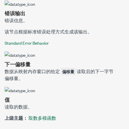
错误输出
错误信息。
该节点根据标准错误处理方式生成该输出。
Standard Error Behavior
下一偏移量
数据从映射内存窗口的给定
读取后的下一字节
偏移量
偏移量。
值
读取的数据。
上级主题：
取数多模函数