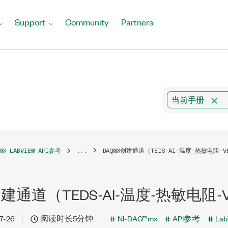
Support
Community
Partners
当前手册
QMX LABVIEW API参考
...
DAQMX创建通道（TEDS-AI-温度-热敏电阻-V
创建通道（TEDS-AI-温度-热敏电阻-
7-26
阅读时长5分钟
NI-DAQ™mx
API参考
Lab