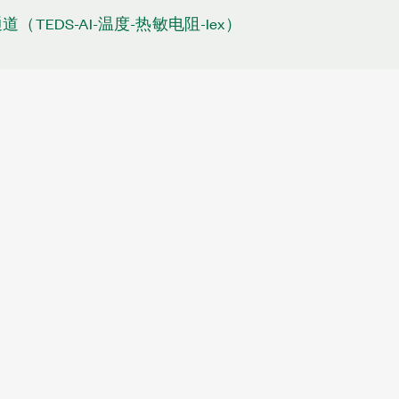
道（TEDS-AI-温度-热敏电阻-Iex）