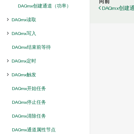
向前
DAQmx创建通道（功率）
DAQmx创建通
DAQmx读取
DAQmx写入
DAQmx结束前等待
DAQmx定时
DAQmx触发
DAQmx开始任务
DAQmx停止任务
DAQmx清除任务
DAQmx通道属性节点