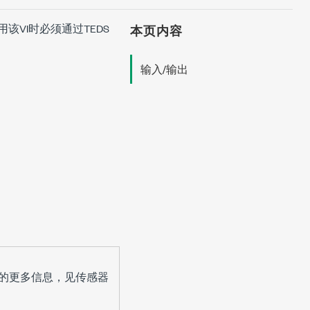
VI时必须通过TEDS
本页内容
输入/输出
的更多信息，见传感器