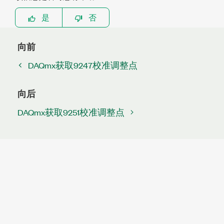
是
否
向前
DAQmx获取9247校准调整点
向后
DAQmx获取9251校准调整点