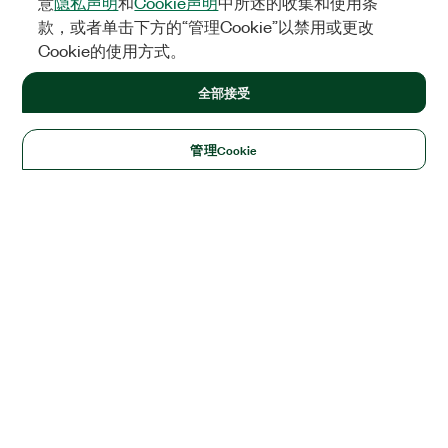
意
隐私声明
和
Cookie声明
中所述的收集和使用条
款，或者单击下方的“管理Cookie”以禁用或更改
Cookie的使用方式。
全部接受
管理Cookie