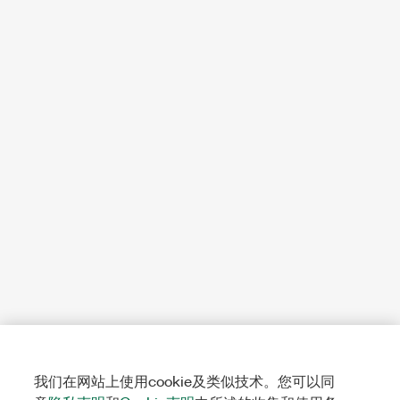
我们在网站上使用cookie及类似技术。您可以同