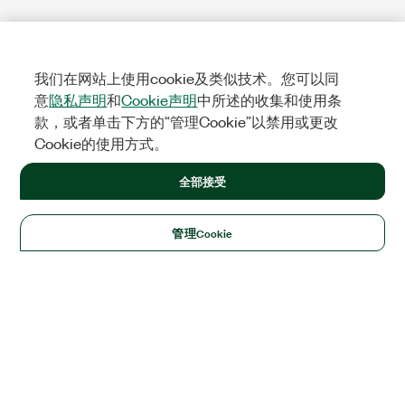
我们在网站上使用cookie及类似技术。您可以同
意
隐私声明
和
Cookie声明
中所述的收集和使用条
款，或者单击下方的“管理Cookie”以禁用或更改
Cookie的使用方式。
全部接受
管理Cookie