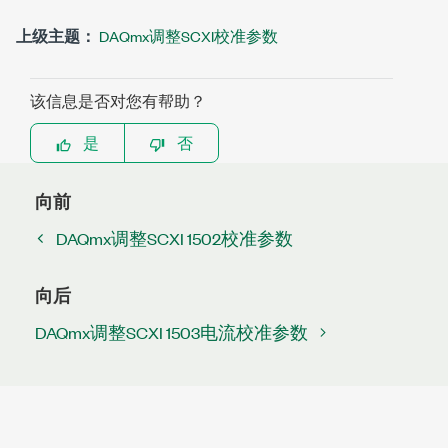
上级主题：
DAQmx调整SCXI校准参数
该信息是否对您有帮助？
是
否
向前
DAQmx调整SCXI 1502校准参数
向后
DAQmx调整SCXI 1503电流校准参数