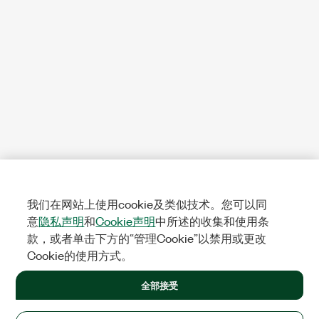
我们在网站上使用cookie及类似技术。您可以同
意
隐私声明
和
Cookie声明
中所述的收集和使用条
款，或者单击下方的“管理Cookie”以禁用或更改
Cookie的使用方式。
全部接受