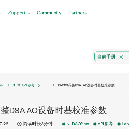
Support
Community
Partners
当前手册
QMX LABVIEW API参考
...
DAQMX调整DSA AO设备时基校准参数
调整DSA AO设备时基校准参数
7-26
阅读时长3分钟
NI-DAQ™mx
API参考
Lab