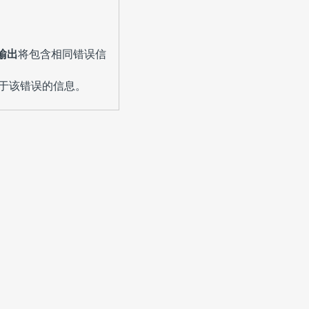
输出
将包含相同错误信
于该错误的信息。