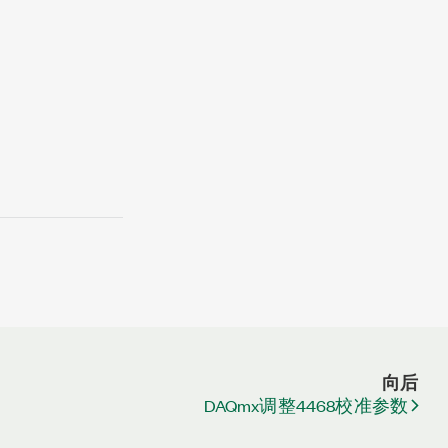
向后
DAQmx调整4468校准参数