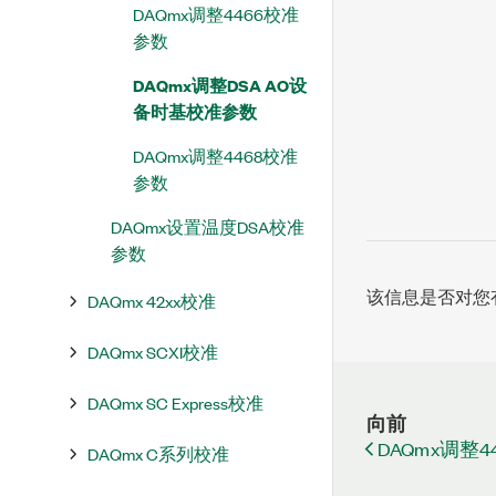
DAQmx调整4466校准
参数
DAQmx调整DSA AO设
备时基校准参数
DAQmx调整4468校准
参数
DAQmx设置温度DSA校准
参数
该信息是否对您
DAQmx 42xx校准
DAQmx SCXI校准
DAQmx SC Express校准
向前
DAQmx调整
DAQmx C系列校准