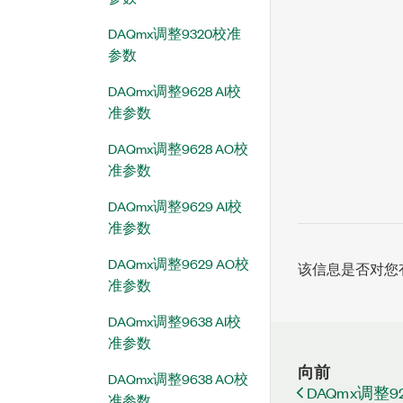
DAQmx调整9320校准
参数
DAQmx调整9628 AI校
准参数
DAQmx调整9628 AO校
准参数
DAQmx调整9629 AI校
准参数
DAQmx调整9629 AO校
该信息是否对您
准参数
DAQmx调整9638 AI校
准参数
向前
DAQmx调整9638 AO校
DAQmx调整
准参数