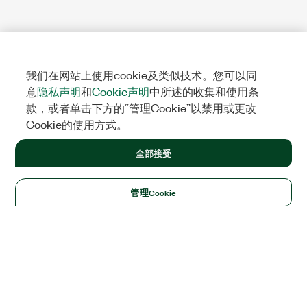
我们在网站上使用cookie及类似技术。您可以同
意
隐私声明
和
Cookie声明
中所述的收集和使用条
款，或者单击下方的“管理Cookie”以禁用或更改
Cookie的使用方式。
全部接受
管理Cookie