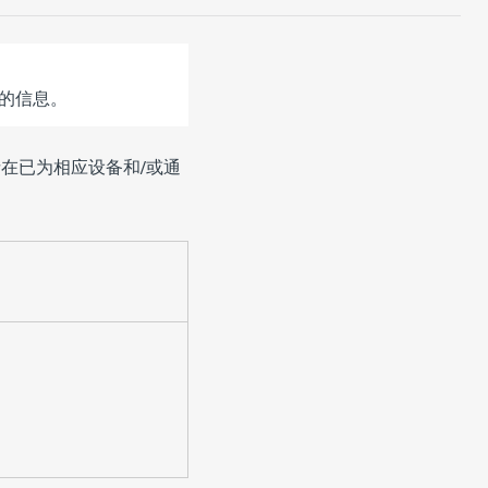
的信息。
在已为相应设备和/或通