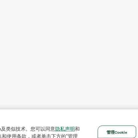
ie及类似技术。您可以同意
隐私声明
和
管理Cookie
集和使用条款，或者单击下方的“管理