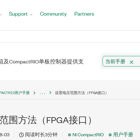
Support
Community
Partners
RIO机箱及CompactRIO单板控制器提供支
当前手册
MPACTRIO用户手册
...
设置电压范围方法（FPGA接口）
范围方法（FPGA接口）
8-03
阅读时长3分钟
NI CompactRIO
用户手册