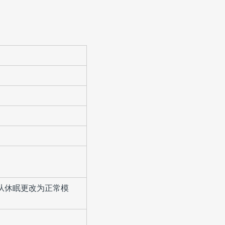
从休眠更改为正常模