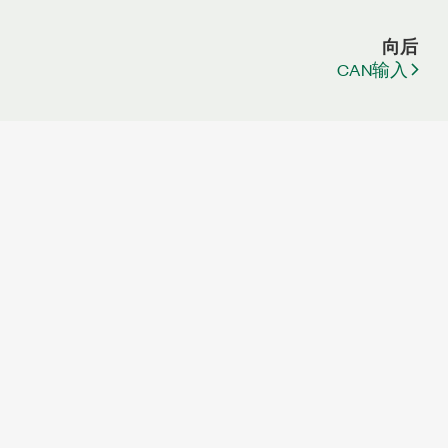
向后
CAN输入