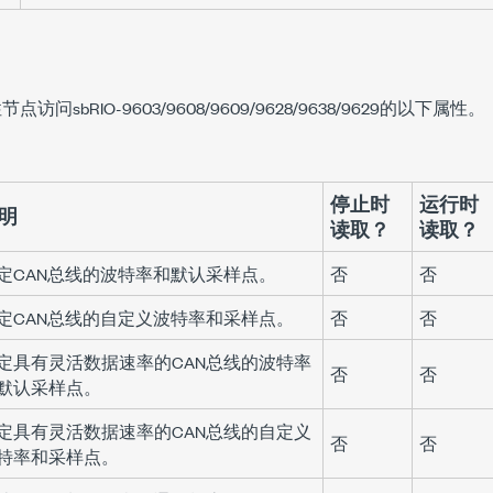
节点访问sbRIO-9603/9608/9609/9628/9638/9629的以下属性。
停止时
运行时
明
读取？
读取？
定CAN总线的波特率和默认采样点。
否
否
定CAN总线的自定义波特率和采样点。
否
否
定具有灵活数据速率的CAN总线的波特率
否
否
默认采样点。
定具有灵活数据速率的CAN总线的自定义
否
否
特率和采样点。