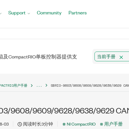
Support
Community
Partners
RIO机箱及CompactRIO单板控制器提供支
当前手册
MPACTRIO用户手册
...
SBRIO-9603/9608/9609/9628/9638/9629 CA
03/9608/9609/9628/9638/9629 CAN
8-03
阅读时长3分钟
NI CompactRIO
用户手册