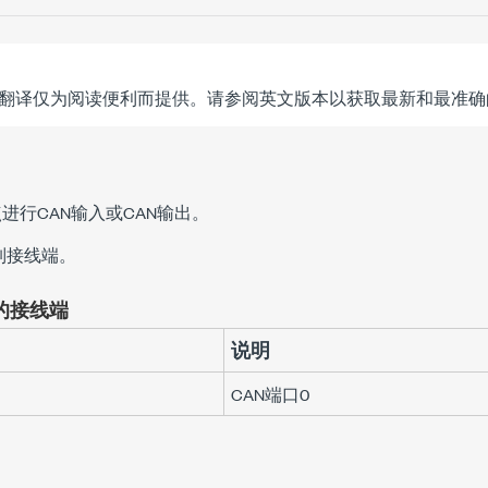
翻译仅为阅读便利而提供。请参阅英文版本以获取最新和最准确
节点进行CAN输入或CAN输出。
列接线端。
的接线端
说明
CAN端口0