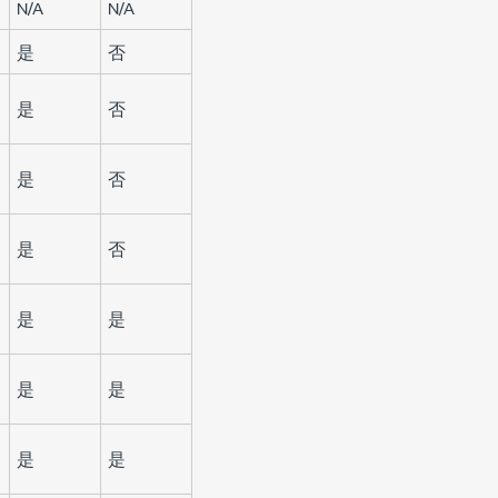
N/A
N/A
是
否
是
否
是
否
是
否
是
是
是
是
是
是