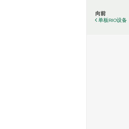
向前
单板RIO设备