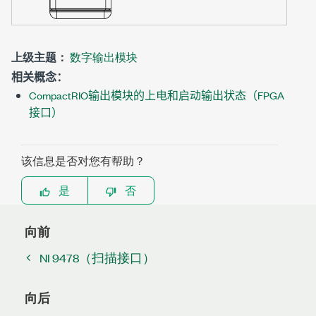
上级主题：
数字输出模块
相关概念：
CompactRIO输出模块的上电和启动输出状态（FPGA
接口）
该信息是否对您有帮助？
是
否
向前
NI 9478（扫描接口）
向后