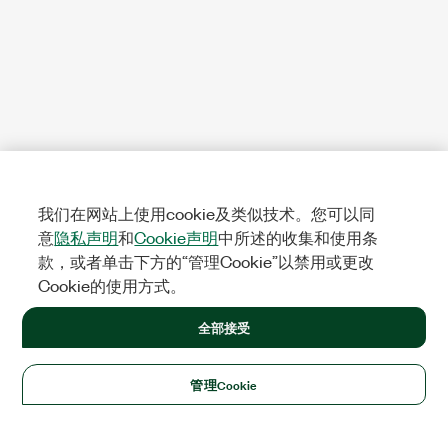
我们在网站上使用cookie及类似技术。您可以同
意
隐私声明
和
Cookie声明
中所述的收集和使用条
款，或者单击下方的“管理Cookie”以禁用或更改
Cookie的使用方式。
全部接受
管理Cookie