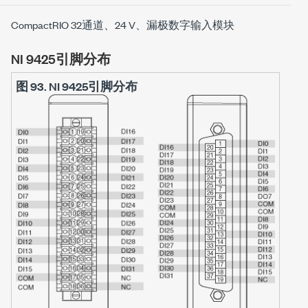
CompactRIO 32通道、24 V、漏极数字输入模块
NI 9425引脚分布
图 93.
NI 9425引脚分布