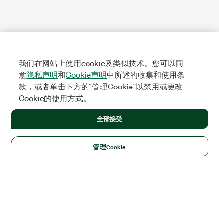
我们在网站上使用cookie及类似技术。您可以同
意
隐私声明
和
Cookie声明
中所述的收集和使用条
款，或者单击下方的“管理Cookie”以禁用或更改
Cookie的使用方式。
全部接受
管理Cookie