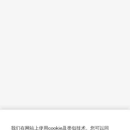
我们在网站上使用cookie及类似技术。您可以同