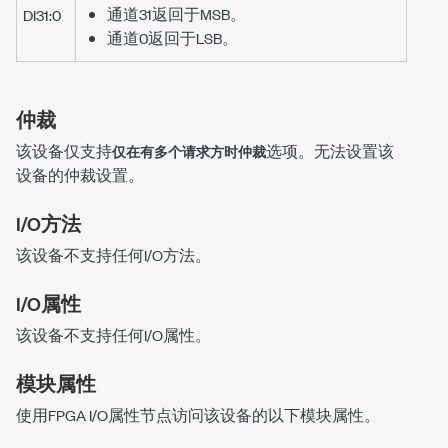
通道31返回于MSB。
DI31:0
通道0返回于LSB。
仲裁
该设备仅支持
选项。无法设置该
仅在有多个请求方时仲裁
设备的仲裁设置。
I/O方法
该设备不支持任何I/O方法。
I/O属性
该设备不支持任何I/O属性。
模块属性
使用FPGA I/O属性节点访问该设备的以下模块属性。