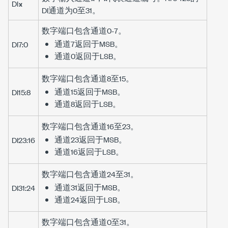
DI
x
DI通道为0至31。
数字端口包含通道0-7。
通道7返回于MSB。
DI7:0
通道0返回于LSB。
数字端口包含通道8至15。
通道15返回于MSB。
DI15:8
通道8返回于LSB。
数字端口包含通道16至23。
通道23返回于MSB。
DI23:16
通道16返回于LSB。
数字端口包含通道24至31。
通道31返回于MSB。
DI31:24
通道24返回于LSB。
数字端口包含通道0至31。