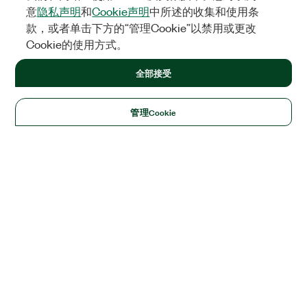
意
隐私声明
和
Cookie声明
中所述的收集和使用条
款，或者单击下方的“管理Cookie”以禁用或更改
Cookie的使用方式。
全部接受
管理Cookie