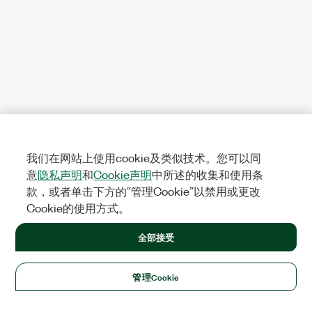
我们在网站上使用cookie及类似技术。您可以同
意
隐私声明
和
Cookie声明
中所述的收集和使用条
款，或者单击下方的“管理Cookie”以禁用或更改
Cookie的使用方式。
全部接受
管理Cookie