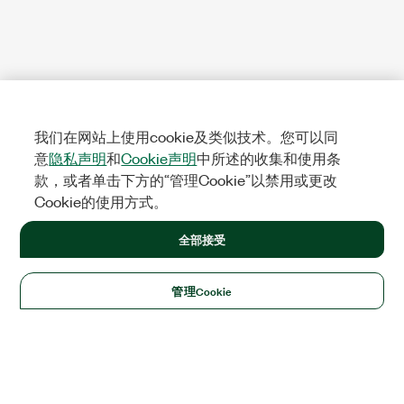
我们在网站上使用cookie及类似技术。您可以同
意
隐私声明
和
Cookie声明
中所述的收集和使用条
款，或者单击下方的“管理Cookie”以禁用或更改
Cookie的使用方式。
全部接受
管理Cookie