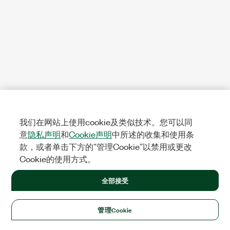
我们在网站上使用cookie及类似技术。您可以同
意
隐私声明
和
Cookie声明
中所述的收集和使用条
款，或者单击下方的“管理Cookie”以禁用或更改
Cookie的使用方式。
全部接受
管理Cookie