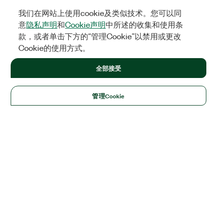
我们在网站上使用cookie及类似技术。您可以同
意
隐私声明
和
Cookie声明
中所述的收集和使用条
款，或者单击下方的“管理Cookie”以禁用或更改
Cookie的使用方式。
全部接受
管理Cookie