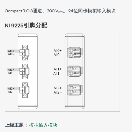
CompactRIO 3通道、300 V
、24位同步模拟输入模块
rms
NI 9225引脚分配
上级主题：
模拟输入模块