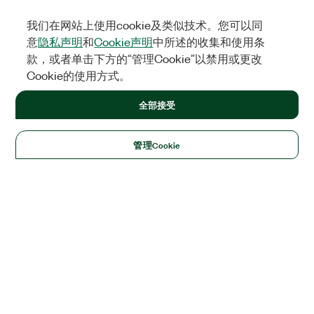
我们在网站上使用cookie及类似技术。您可以同
意
隐私声明
和
Cookie声明
中所述的收集和使用条
款，或者单击下方的“管理Cookie”以禁用或更改
Cookie的使用方式。
全部接受
管理Cookie