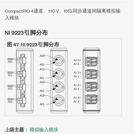
CompactRIO 4通道、±10 V、16位同步通道间隔离模拟输
入模块
NI 9223引脚分布
图 47.
NI 9223引脚分布
上级主题：
模拟输入模块