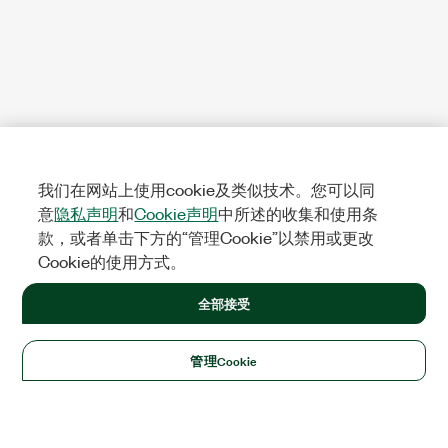
我们在网站上使用cookie及类似技术。您可以同
意
隐私声明
和
Cookie声明
中所述的收集和使用条
款，或者单击下方的“管理Cookie”以禁用或更改
Cookie的使用方式。
全部接受
管理Cookie