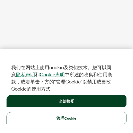
我们在网站上使用cookie及类似技术。您可以同
意
隐私声明
和
Cookie声明
中所述的收集和使用条
款，或者单击下方的“管理Cookie”以禁用或更改
Cookie的使用方式。
全部接受
管理Cookie