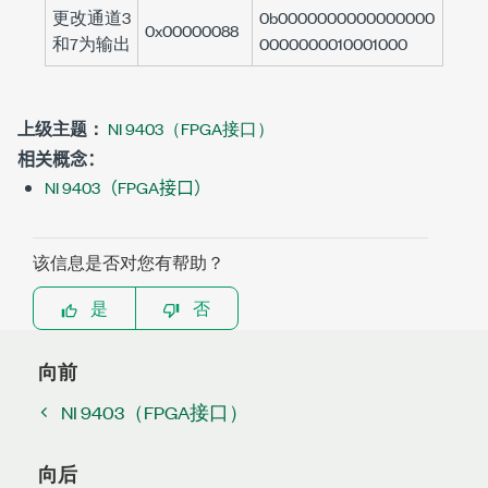
更改通道3
0b0000000000000000
0x00000088
和7为输出
0000000010001000
上级主题：
NI 9403（FPGA接口）
相关概念：
NI 9403（FPGA接口）
该信息是否对您有帮助？
是
否
向前
NI 9403（FPGA接口）
向后