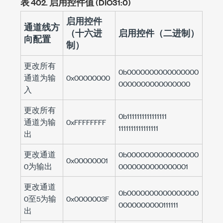
表 402.
启用控件值 (DIO31:0)
启用控件
通道线方
（十六进
启用控件（二进制）
向配置
制）
更改所有
0b0000000000000000
通道为输
0x00000000
0000000000000000
入
更改所有
0b1111111111111111
通道为输
0xFFFFFFFF
1111111111111111
出
更改通道
0b0000000000000000
0x00000001
0为输出
0000000000000001
更改通道
0b0000000000000000
0至5为输
0x0000003F
0000000000111111
出