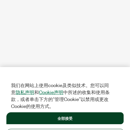
我们在网站上使用cookie及类似技术。您可以同
意
隐私声明
和
Cookie声明
中所述的收集和使用条
款，或者单击下方的“管理Cookie”以禁用或更改
Cookie的使用方式。
全部接受