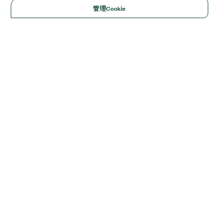
管理Cookie