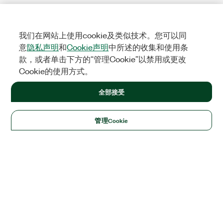
我们在网站上使用cookie及类似技术。您可以同
意
隐私声明
和
Cookie声明
中所述的收集和使用条
款，或者单击下方的“管理Cookie”以禁用或更改
Cookie的使用方式。
全部接受
管理Cookie