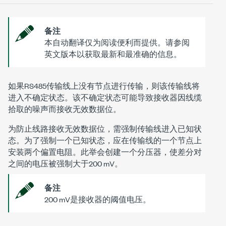
备注
本自动翻译仅为阅读便利而提供。请参阅
英文版本以获取最新和最准确的信息。
如果RS485传输线上没有节点进行传输，则该传输线将
进入不确定状态。该不确定状态可能导致接收器因线缆
拾取的噪声而接收无效数据位。
为防止线路接收无效数据位，需强制传输线进入已知状
态。为了强制一个已知状态，应在传输线的一个节点上
安装两个偏置电阻。此举会创建一个分压器，使差分对
之间的电压被强制大于200 mV。
备注
200 mV是接收器的阈值电压。