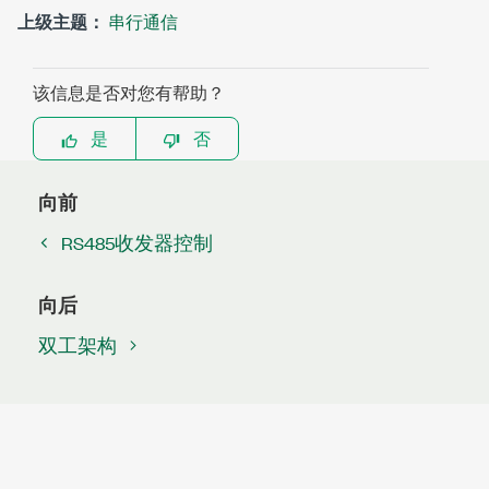
上级主题：
串行通信
该信息是否对您有帮助？
是
否
向前
RS485收发器控制
向后
双工架构