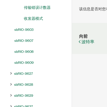
传输错误计数器
该信息是否对您
收发器模式
sbRIO-9603
向前
sbRIO-9607
波特率
sbRIO-9608
sbRIO-9609
sbRIO-9627
sbRIO-9628
sbRIO-9629
sbRIO-9637