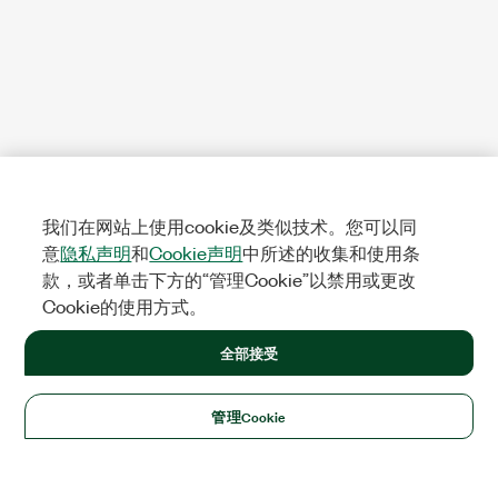
我们在网站上使用cookie及类似技术。您可以同
意
隐私声明
和
Cookie声明
中所述的收集和使用条
款，或者单击下方的“管理Cookie”以禁用或更改
Cookie的使用方式。
全部接受
管理Cookie