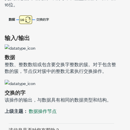
16位。
输入/输出
数据
整数、整数数组或包含要交换字整数的簇。对于包含整
数的簇，节点仅对簇中的整数元素执行交换操作。
交换的字
该操作的输出，与
数据
具有相同的数据类型和结构。
上级主题：
数据操作节点
该信息是否对您有帮助？