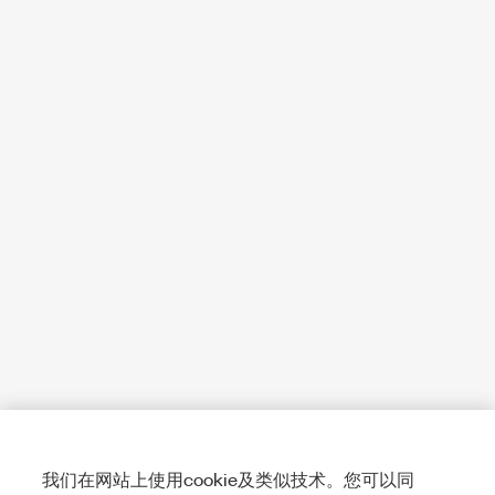
我们在网站上使用cookie及类似技术。您可以同