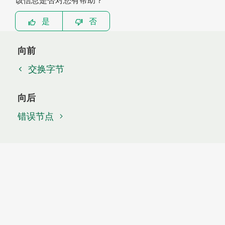
是
否
向前
交换字节
向后
错误节点