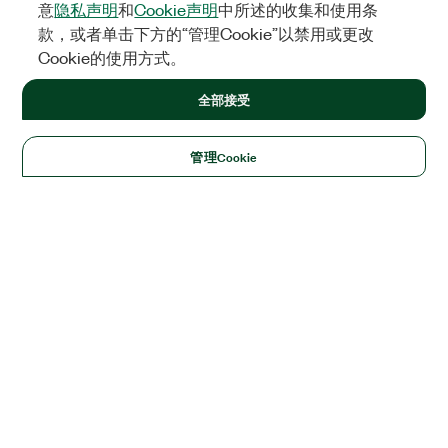
意
隐私声明
和
Cookie声明
中所述的收集和使用条
款，或者单击下方的“管理Cookie”以禁用或更改
Cookie的使用方式。
全部接受
管理Cookie