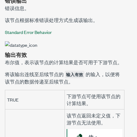
错误输出
错误信息。
该节点根据标准错误处理方式生成该输出。
Standard Error Behavior
输出有效
布尔值，表示该节点的计算结果是否可用于下游节点。
将该输出连线至后续节点的
的输入，以便将
输入有效
该节点的数据传递至后续节点。
下游节点可使用该节点的
TRUE
计算结果。
该节点返回未定义值，下
游节点无法使用。