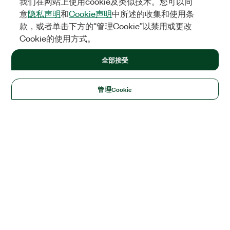
我们在网站上使用cookie及类似技术。您可以同
意
隐私声明
和
Cookie声明
中所述的收集和使用条
款，或者单击下方的“管理Cookie”以禁用或更改
Cookie的使用方式。
全部接受
管理Cookie