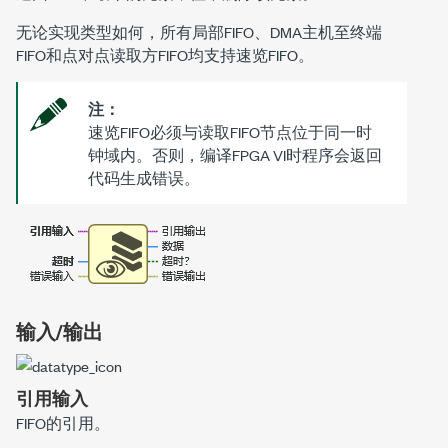
无论实现类型如何，所有局部FIFO、DMA主机至终端
FIFO和点对点读取方FIFO均支持速览FIFO。
注：
速览FIFO必须与读取FIFO节点位于同一时
钟域内。否则，编译FPGA VI时程序会返回
代码生成错误。
输入/输出
引用输入
FIFO的引用。