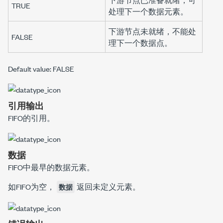
TRUE
处理下一个数据元素。
下游节点未就绪，不能处
FALSE
理下一个数据点。
Default value: FALSE
引用输出
FIFO的引用。
数据
FIFO中最早的数据元素。
如FIFO为空，
返回未定义元素。
数据