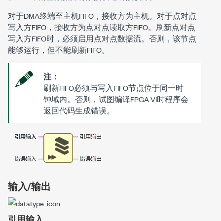
对于DMA终端至主机FIFO，接收方为主机。对于点对点
写入方FIFO，接收方为点对点读取方FIFO。刷新点对点
写入方FIFO时，必须启用点对点数据流。否则，该节点
能够运行，但不能刷新FIFO。
注：
刷新FIFO必须与写入FIFO节点位于同一时
钟域内。否则，试图编译FPGA VI时程序会
返回代码生成错误。
输入/输出
引用输入