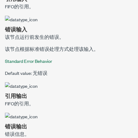
FIFO的引用。
错误输入
该节点运行前发生的错误。
该节点根据标准错误处理方式处理该输入。
Standard Error Behavior
Default value: 无错误
引用输出
FIFO的引用。
错误输出
错误信息。