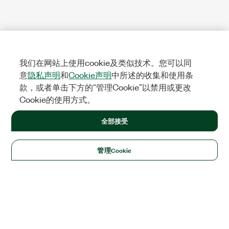
我们在网站上使用cookie及类似技术。您可以同
意
隐私声明
和
Cookie声明
中所述的收集和使用条
款，或者单击下方的“管理Cookie”以禁用或更改
Cookie的使用方式。
全部接受
管理Cookie