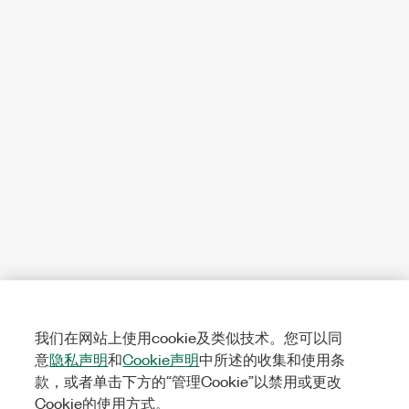
我们在网站上使用cookie及类似技术。您可以同
意
隐私声明
和
Cookie声明
中所述的收集和使用条
款，或者单击下方的“管理Cookie”以禁用或更改
Cookie的使用方式。