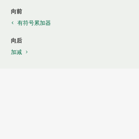
向前
有符号累加器
向后
加减