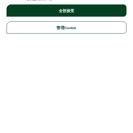
全部接受
管理Cookie