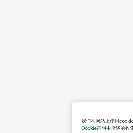
我们在网站上使用cook
Cookie声明
中所述的收