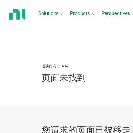
Return
to
Solutions
Products
Perspectives
Home
Page
错误代码：
404
页面未找到
您请求的页面已被移走