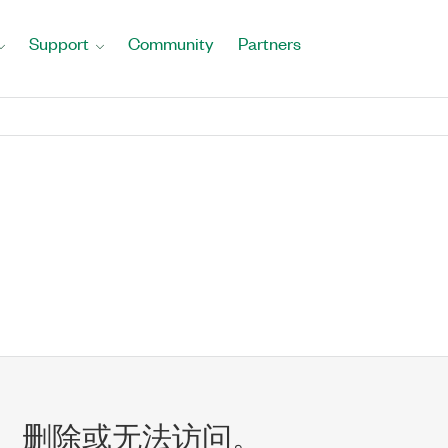
Support
Community
Partners
、删除或无法访问。