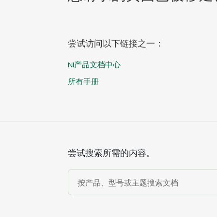
尝试访问以下链接之一：
NI产品文档中心
所有手册
尝试搜索所需的内容。