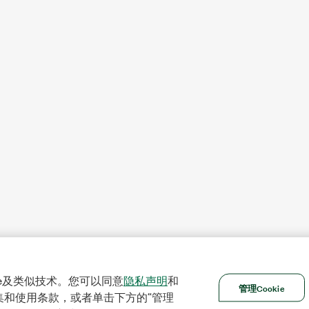
ie及类似技术。您可以同意
隐私声明
和
管理Cookie
集和使用条款，或者单击下方的“管理