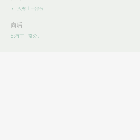
没有上一部分
向后
没有下一部分