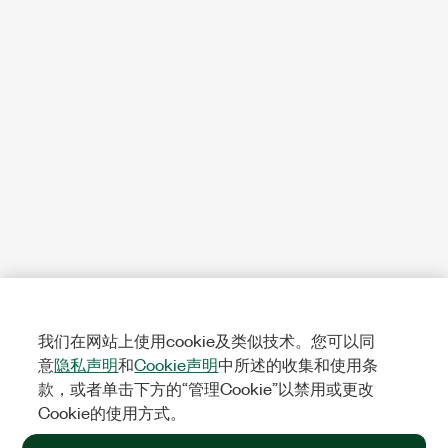
我们在网站上使用cookie及类似技术。您可以同
意
隐私声明
和
Cookie声明
中所述的收集和使用条
款，或者单击下方的“管理Cookie”以禁用或更改
Cookie的使用方式。