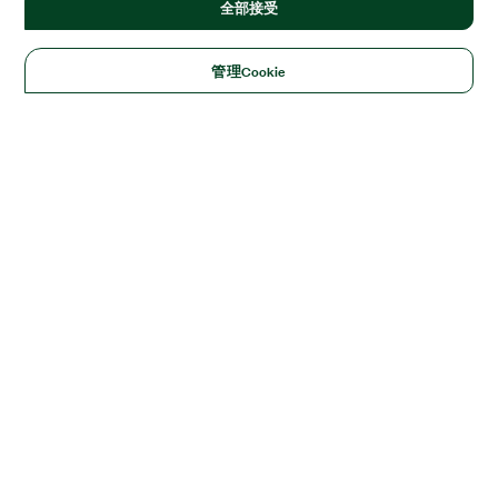
全部接受
管理Cookie