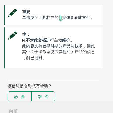
重要
单击页面工具栏中的
按钮查看此文件。
注：
NI不对此文档进行主动维护。
此内容支持较早时期的产品与技术，因此
其中关于操作系统或其他相关产品的信息
可能已过时。
该信息是否对您有帮助？
是
否
向前