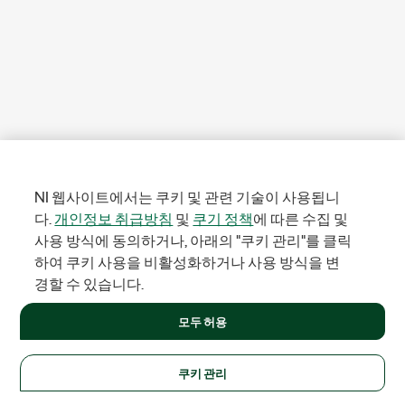
NI 웹사이트에서는 쿠키 및 관련 기술이 사용됩니
다.
개인정보 취급방침
및
쿠기 정책
에 따른 수집 및
사용 방식에 동의하거나, 아래의 "쿠키 관리"를 클릭
하여 쿠키 사용을 비활성화하거나 사용 방식을 변
경할 수 있습니다.
모두 허용
쿠키 관리