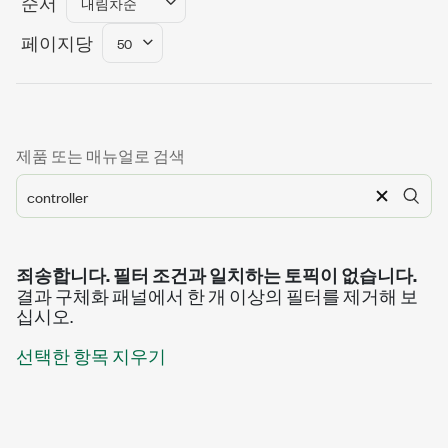
순서
내림차순
페이지당
50
제품 또는 매뉴얼로 검색
죄송합니다. 필터 조건과 일치하는 토픽이 없습니다.
결과 구체화 패널에서 한 개 이상의 필터를 제거해 보
십시오.
선택한 항목 지우기