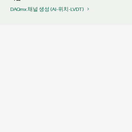
DAQmx 채널 생성 (AI-위치-LVDT)