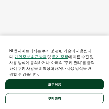
NI 웹사이트에서는 쿠키 및 관련 기술이 사용됩니
다.
개인정보 취급방침
및
쿠기 정책
에 따른 수집 및
사용 방식에 동의하거나, 아래의 "쿠키 관리"를 클릭
하여 쿠키 사용을 비활성화하거나 사용 방식을 변
경할 수 있습니다.
모두 허용
쿠키 관리