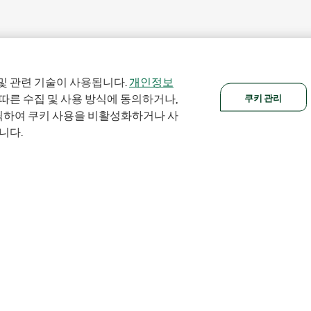
및 관련 기술이 사용됩니다.
개인정보
쿠키 관리
 따른 수집 및 사용 방식에 동의하거나,
클릭하여 쿠키 사용을 비활성화하거나 사
니다.