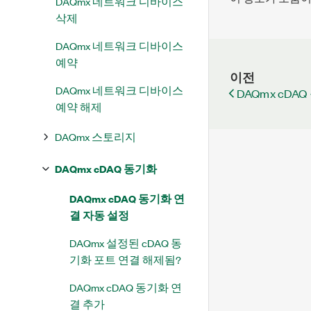
DAQmx 네트워크 디바이스
삭제
DAQmx 네트워크 디바이스
예약
이전
DAQmx 네트워크 디바이스
DAQmx cDA
예약 해제
DAQmx 스토리지
DAQmx cDAQ 동기화
DAQmx cDAQ 동기화 연
결 자동 설정
DAQmx 설정된 cDAQ 동
기화 포트 연결 해제됨?
DAQmx cDAQ 동기화 연
결 추가