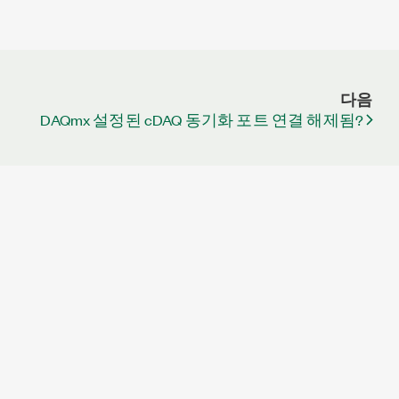
다음
DAQmx 설정된 cDAQ 동기화 포트 연결 해제됨?