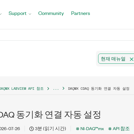
Support
Community
Partners
현재 매뉴얼
DAQMX LABVIEW API 참조
...
DAQMX CDAQ 동기화 연결 자동 설정
cDAQ 동기화 연결 자동 설정
026-07-26
3분 (읽기 시간)
NI-DAQ™mx
API 참조