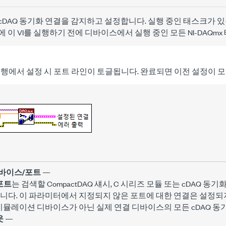
cDAQ 동기화 연결을 감지하고 설정합니다. 실행 중인 태스크가 있
 이 VI를 실행하기 전에 디바이스에서 실행 중인 모든 NI-DAQm
행에서 설정 시 포트 라인이 토글됩니다. 완료되면 이전 설정이 
바이스/포트
—
포트
는 검색할 CompactDAQ 섀시, C 시리즈 모듈 또는 cDAQ 
다. 이 파라미터에서 지정되지 않은 포트에 대한 연결은 설정되지
시뮬레이션 디바이스가 아닌 실제 연결 디바이스의 모든 cDAQ 동
웃
—