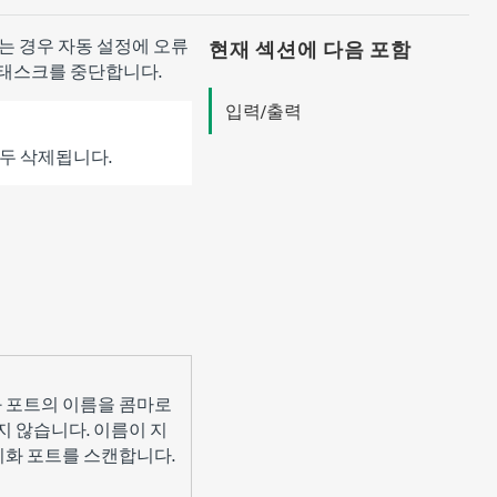
는 경우 자동 설정에 오류
현재 섹션에 다음 포함
x 태스크를 중단합니다.
입력/출력
모두 삭제됩니다.
동기화 포트의 이름을 콤마로
 않습니다. 이름이 지
기화 포트를 스캔합니다.