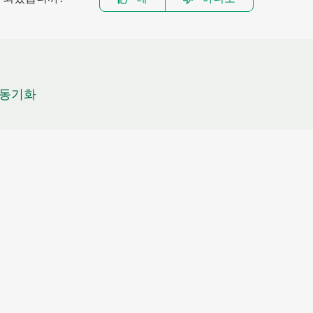
Q 동기화