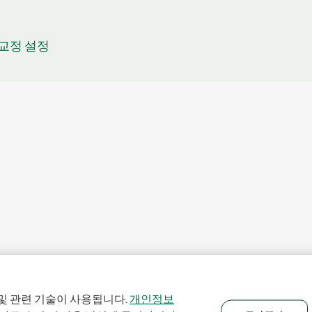
4 교정 설정
및 관련 기술이 사용됩니다.
개인정보