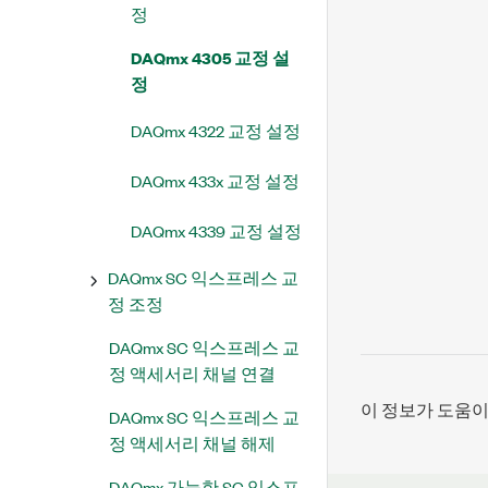
정
DAQmx 4305 교정 설
정
DAQmx 4322 교정 설정
DAQmx 433x 교정 설정
DAQmx 4339 교정 설정
DAQmx SC 익스프레스 교
정 조정
DAQmx SC 익스프레스 교
정 액세서리 채널 연결
이 정보가 도움
DAQmx SC 익스프레스 교
정 액세서리 채널 해제
DAQmx 가능한 SC 익스프