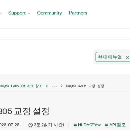
Support
Community
Partners
현재 매뉴얼
DAQMX LABVIEW API 참조
...
DAQMX 4305 교정 설정
4305 교정 설정
026-07-26
3분 (읽기 시간)
NI-DAQ™mx
API 참조