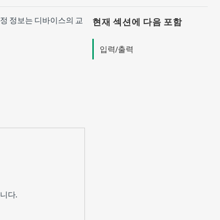
 교정 정보는 디바이스의 교
현재 섹션에 다음 포함
입력/출력
니다.