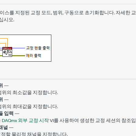
05 디바이스를 지정된 교정 모드, 범위, 구동으로 초기화합니다. 자세한
십시오.
위
—
 범위의 최소값을 지정합니다.
위
—
 범위의 최대값을 지정합니다.
들 입력
—
은
DAQmx 외부 교정 시작
VI를 사용하여 생성한 교정 세션의 참조입
채널
—
교정할 물리적 채널을 지정합니다.