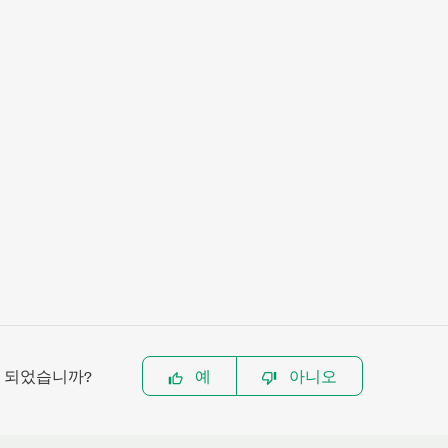
이 되었습니까?
예
아니오