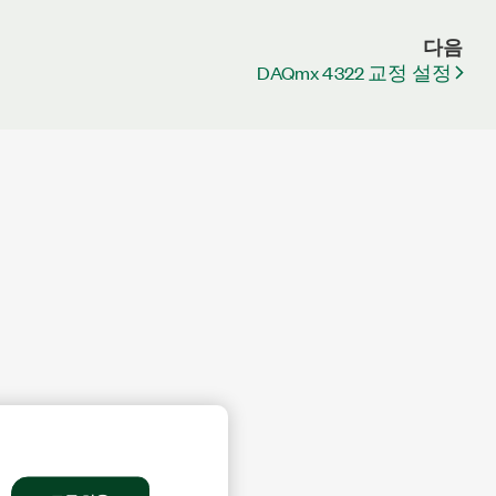
다음
DAQmx 4322 교정 설정