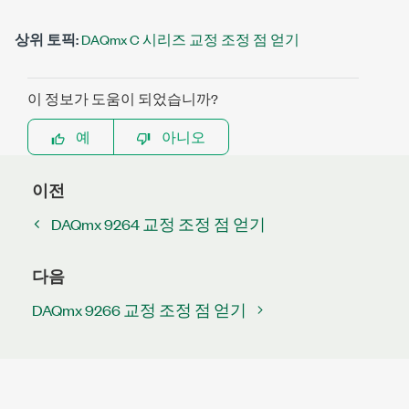
상위 토픽:
DAQmx C 시리즈 교정 조정 점 얻기
이 정보가 도움이 되었습니까?
예
아니오
이전
DAQmx 9264 교정 조정 점 얻기
다음
DAQmx 9266 교정 조정 점 얻기