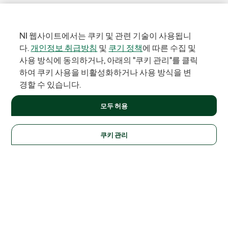
NI 웹사이트에서는 쿠키 및 관련 기술이 사용됩니
다.
개인정보 취급방침
및
쿠기 정책
에 따른 수집 및
사용 방식에 동의하거나, 아래의 "쿠키 관리"를 클릭
하여 쿠키 사용을 비활성화하거나 사용 방식을 변
경할 수 있습니다.
모두 허용
쿠키 관리