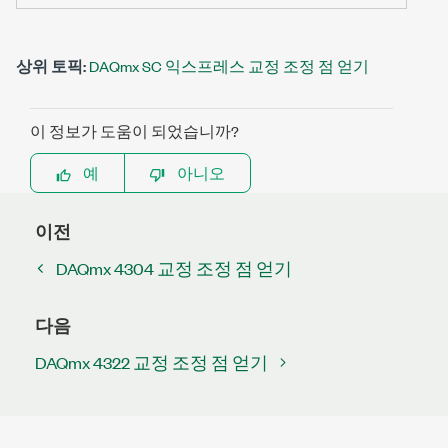
상위 토픽:
DAQmx SC 익스프레스 교정 조정 점 얻기
이 정보가 도움이 되었습니까?
예
아니오
이전
DAQmx 4304 교정 조정 점 얻기
다음
DAQmx 4322 교정 조정 점 얻기