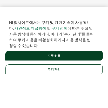
NI 웹사이트에서는 쿠키 및 관련 기술이 사용됩니
다.
개인정보 취급방침
및
쿠기 정책
에 따른 수집 및
사용 방식에 동의하거나, 아래의 "쿠키 관리"를 클릭
하여 쿠키 사용을 비활성화하거나 사용 방식을 변
경할 수 있습니다.
모두 허용
쿠키 관리