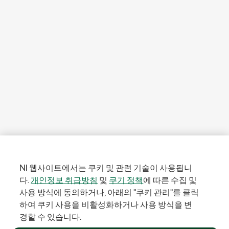
NI 웹사이트에서는 쿠키 및 관련 기술이 사용됩니
다.
개인정보 취급방침
및
쿠기 정책
에 따른 수집 및
사용 방식에 동의하거나, 아래의 "쿠키 관리"를 클릭
하여 쿠키 사용을 비활성화하거나 사용 방식을 변
경할 수 있습니다.