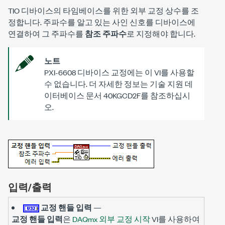
TIO 디바이스의 타임베이스를 위한 외부 교정 상수를 조
정합니다. 주파수를 알고 있는 사인 신호를 디바이스에
연결하여 그 주파수를
참조 주파수
로 지정해야 합니다.
노트
PXI-6608 디바이스 교정에는 이 VI를 사용할
수 없습니다. 더 자세한 정보는 기술 지원 데
이터베이스 문서 40KGCD2F를 참조하십시
오.
입력/출력
교정 핸들 입력
—
교정 핸들 입력
은
DAQmx 외부 교정 시작
VI를 사용하여