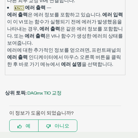
다른 외부 교정 VI에 연결합니다.
에러 출력
—
에러 출력
은 에러 정보를 포함하고 있습니다.
에러 입력
이 이 VI 또는 함수가 실행되기 전에 에러가 발생했음을
나타내는 경우,
에러 출력
은 같은 에러 정보를 포함합니
다. 또는
에러 출력
은 VI나 함수가 생성한 에러의 상태를
보여줍니다.
에러에 대한 추가적인 정보를 얻으려면, 프런트패널의
에러 출력
인디케이터에서 마우스 오른쪽 버튼을 클릭
한 후 바로 가기 메뉴에서
에러 설명
을 선택합니다.
상위 토픽:
DAQmx TIO 교정
이 정보가 도움이 되었습니까?
예
아니오