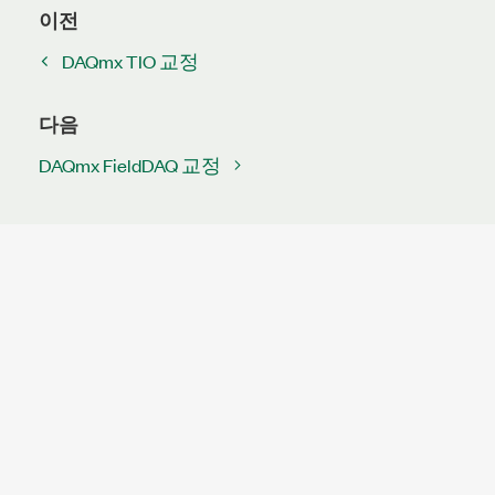
이전
DAQmx TIO 교정
다음
DAQmx FieldDAQ 교정