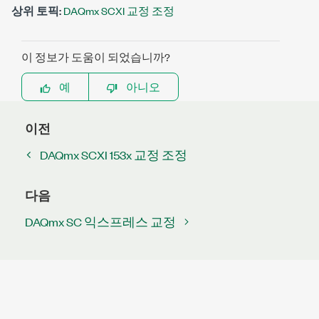
상위 토픽:
DAQmx SCXI 교정 조정
이 정보가 도움이 되었습니까?
예
아니오
이전
DAQmx SCXI 153x 교정 조정
다음
DAQmx SC 익스프레스 교정