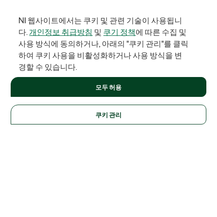
NI 웹사이트에서는 쿠키 및 관련 기술이 사용됩니
다.
개인정보 취급방침
및
쿠기 정책
에 따른 수집 및
사용 방식에 동의하거나, 아래의 "쿠키 관리"를 클릭
하여 쿠키 사용을 비활성화하거나 사용 방식을 변
경할 수 있습니다.
모두 허용
쿠키 관리