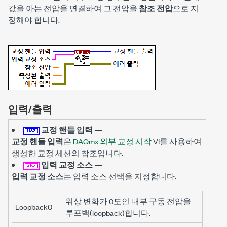
값을 아는 전압을 연결하여 그 전압을
참조 전압
으로 지
정해야 합니다.
입력/출력
교정 핸들 입력
—
교정 핸들 입력
은
DAQmx 외부 교정 시작
VI를 사용하여
생성한 교정 세션의 참조입니다.
입력 교정 소스
—
입력 교정 소스
는 입력 소스 선택을 지정합니다.
위상 변화가 0도인 내부 구동 전압을
Loopback0
루프백(loopback)합니다.