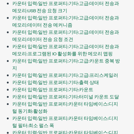
카운터 입력:일반 프로퍼티:기타:고급:데이터 전송과
메모리:USB 전송 요청 크기
카운터 입력:일반 프로퍼티:기타:고급:데이터 전송과
메모리:데이터 전송 메커니즘
카운터 입력:일반 프로퍼티:기타:고급:데이터 전송과
메모리:데이터 전송 요청 조건
카운터 입력:일반 프로퍼티:기타:고급:데이터 전송과
메모리:프로그램된 IO 활성화를 위한 메모리 맵핑
카운터 입력:일반 프로퍼티:기타:고급:카운트 중복 방
지
카운터 입력:일반 프로퍼티:기타:고급:프리스케일러
카운터 입력:일반 프로퍼티:기타:출력 상태
카운터 입력:일반 프로퍼티:기타:카운트
카운터 입력:일반 프로퍼티:기타:터미널 카운트 도달
카운터 입력:일반 프로퍼티:카운터 타임베이스:디지
털 동기화:활성화
카운터 입력:일반 프로퍼티:카운터 타임베이스:디지
털 필터:최소 펄스 폭
카운터 입력:일반 프로퍼티:카운터 타임베이스:디지