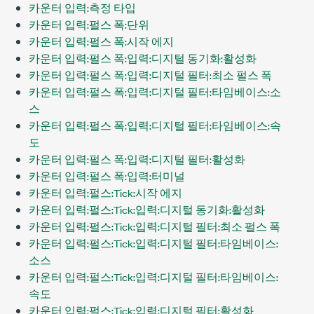
카운터 입력:측정 타입
카운터 입력:펄스 폭:단위
카운터 입력:펄스 폭:시작 에지
카운터 입력:펄스 폭:입력:디지털 동기화:활성화
카운터 입력:펄스 폭:입력:디지털 필터:최소 펄스 폭
카운터 입력:펄스 폭:입력:디지털 필터:타임베이스:소
스
카운터 입력:펄스 폭:입력:디지털 필터:타임베이스:속
도
카운터 입력:펄스 폭:입력:디지털 필터:활성화
카운터 입력:펄스 폭:입력:터미널
카운터 입력:펄스:Tick:시작 에지
카운터 입력:펄스:Tick:입력:디지털 동기화:활성화
카운터 입력:펄스:Tick:입력:디지털 필터:최소 펄스 폭
카운터 입력:펄스:Tick:입력:디지털 필터:타임베이스:
소스
카운터 입력:펄스:Tick:입력:디지털 필터:타임베이스:
속도
카운터 입력:펄스:Tick:입력:디지털 필터:활성화