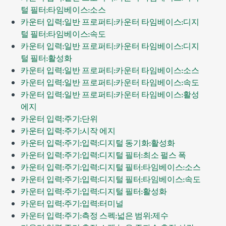
털 필터:타임베이스:소스
카운터 입력:일반 프로퍼티:카운터 타임베이스:디지
털 필터:타임베이스:속도
카운터 입력:일반 프로퍼티:카운터 타임베이스:디지
털 필터:활성화
카운터 입력:일반 프로퍼티:카운터 타임베이스:소스
카운터 입력:일반 프로퍼티:카운터 타임베이스:속도
카운터 입력:일반 프로퍼티:카운터 타임베이스:활성
에지
카운터 입력:주기:단위
카운터 입력:주기:시작 에지
카운터 입력:주기:입력:디지털 동기화:활성화
카운터 입력:주기:입력:디지털 필터:최소 펄스 폭
카운터 입력:주기:입력:디지털 필터:타임베이스:소스
카운터 입력:주기:입력:디지털 필터:타임베이스:속도
카운터 입력:주기:입력:디지털 필터:활성화
카운터 입력:주기:입력:터미널
카운터 입력:주기:측정 스펙:넓은 범위:제수