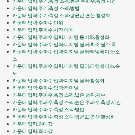
카운터 입력:주기:측정 스펙:높은 주파수:측정 시간
카운터 입력:주기:측정 스펙:방법
카운터 입력:주기:측정 스펙:평균값 연산 활성화
카운터 입력:주파수:단위
카운터 입력:주파수:시작 에지
카운터 입력:주파수:입력:디지털 동기화:활성화
카운터 입력:주파수:입력:디지털 필터:최소 펄스 폭
카운터 입력:주파수:입력:디지털 필터:타임베이스:소
스
카운터 입력:주파수:입력:디지털 필터:타임베이스:속
도
카운터 입력:주파수:입력:디지털 필터:활성화
카운터 입력:주파수:입력:터미널
카운터 입력:주파수:측정 스펙:넓은 범위:제수
카운터 입력:주파수:측정 스펙:높은 주파수:측정 시간
카운터 입력:주파수:측정 스펙:방법
카운터 입력:주파수:측정 스펙:평균값 연산 활성화
카운터 입력:최대값
카운터 입력:최소값