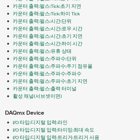
카운터 출력:펄스:Tick:초기 지연
카운터 출력:펄스:Tick:하이 Tick
카운터 출력:펄스:시간:단위
카운터 출력:펄스:시간:로우 시간
카운터 출력:펄스:시간:초기 지연
카운터 출력:펄스:시간:하이 시간
카운터 출력:펄스:유휴 상태
카운터 출력:펄스:주파수:단위
카운터 출력:펄스:주파수:주기 점유율
카운터 출력:펄스:주파수:주파수
카운터 출력:펄스:주파수:초기 지연
카운터 출력:펄스:출력 터미널
활성 채널(서브셋이면)
DAQmx Device
I/O 타입:디지털 입력:라인
I/O 타입:디지털 입력:타이밍:최대 속도
I/O 타입:디지털 입력:트리거:트리거 사용