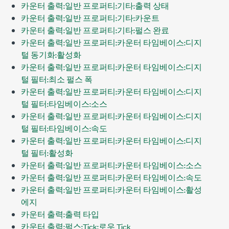
카운터 출력:일반 프로퍼티:기타:출력 상태
카운터 출력:일반 프로퍼티:기타:카운트
카운터 출력:일반 프로퍼티:기타:펄스 완료
카운터 출력:일반 프로퍼티:카운터 타임베이스:디지
털 동기화:활성화
카운터 출력:일반 프로퍼티:카운터 타임베이스:디지
털 필터:최소 펄스 폭
카운터 출력:일반 프로퍼티:카운터 타임베이스:디지
털 필터:타임베이스:소스
카운터 출력:일반 프로퍼티:카운터 타임베이스:디지
털 필터:타임베이스:속도
카운터 출력:일반 프로퍼티:카운터 타임베이스:디지
털 필터:활성화
카운터 출력:일반 프로퍼티:카운터 타임베이스:소스
카운터 출력:일반 프로퍼티:카운터 타임베이스:속도
카운터 출력:일반 프로퍼티:카운터 타임베이스:활성
에지
카운터 출력:출력 타입
카운터 출력:펄스:Tick:로우 Tick