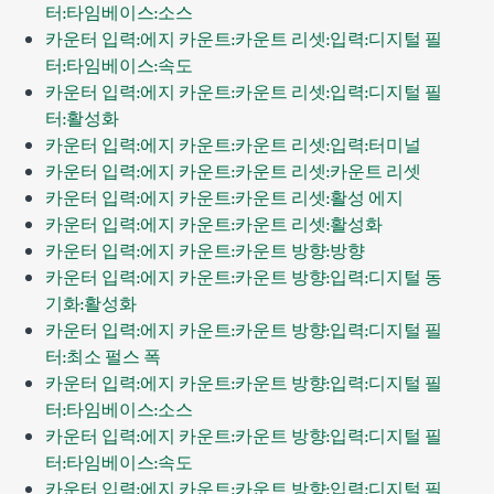
터:타임베이스:소스
카운터 입력:에지 카운트:카운트 리셋:입력:디지털 필
터:타임베이스:속도
카운터 입력:에지 카운트:카운트 리셋:입력:디지털 필
터:활성화
카운터 입력:에지 카운트:카운트 리셋:입력:터미널
카운터 입력:에지 카운트:카운트 리셋:카운트 리셋
카운터 입력:에지 카운트:카운트 리셋:활성 에지
카운터 입력:에지 카운트:카운트 리셋:활성화
카운터 입력:에지 카운트:카운트 방향:방향
카운터 입력:에지 카운트:카운트 방향:입력:디지털 동
기화:활성화
카운터 입력:에지 카운트:카운트 방향:입력:디지털 필
터:최소 펄스 폭
카운터 입력:에지 카운트:카운트 방향:입력:디지털 필
터:타임베이스:소스
카운터 입력:에지 카운트:카운트 방향:입력:디지털 필
터:타임베이스:속도
카운터 입력:에지 카운트:카운트 방향:입력:디지털 필