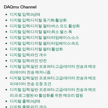
DAQmx Channel
디지털 입력:3상태
디지털 입력:디지털 동기화:활성화
디지털 입력:디지털 필터:버스 모드 활성화
디지털 입력:디지털 필터:최소 펄스 폭
디지털 입력:디지털 필터:타임베이스:소스
디지털 입력:디지털 필터:타임베이스:속도
디지털 입력:디지털 필터:활성화
디지털 입력:라인 개수
디지털 입력:라인 반전
디지털 입력:일반 프로퍼티:고급:데이터 전송과 메모
리:데이터 전송 메커니즘
디지털 입력:일반 프로퍼티:고급:데이터 전송과 메모
리:데이터 전송 요청 조건
디지털 입력:일반 프로퍼티:고급:데이터 전송과 메모
리:프로그램된 IO 활성화를 위한 메모리 맵핑
디지털 출력:3상태
디지털 출력:라인 개수