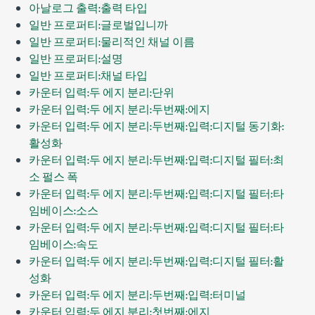
아날로그 출력:출력 타입
일반 프로퍼티:글로벌입니까
일반 프로퍼티:물리적인 채널 이름
일반 프로퍼티:설명
일반 프로퍼티:채널 타입
카운터 입력:두 에지 분리:단위
카운터 입력:두 에지 분리:두번째:에지
카운터 입력:두 에지 분리:두번째:입력:디지털 동기화:
활성화
카운터 입력:두 에지 분리:두번째:입력:디지털 필터:최
소 펄스 폭
카운터 입력:두 에지 분리:두번째:입력:디지털 필터:타
임베이스:소스
카운터 입력:두 에지 분리:두번째:입력:디지털 필터:타
임베이스:속도
카운터 입력:두 에지 분리:두번째:입력:디지털 필터:활
성화
카운터 입력:두 에지 분리:두번째:입력:터미널
카운터 입력:두 에지 분리:첫번째:에지