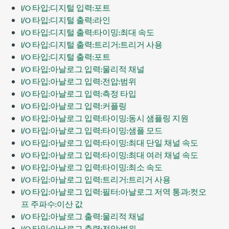
I/O 타입:디지털 입력:포트
I/O 타입:디지털 출력:라인
I/O 타입:디지털 출력:타이밍:최대 속도
I/O 타입:디지털 출력:트리거:트리거 사용
I/O 타입:디지털 출력:포트
I/O 타입:아날로그 입력:물리적 채널
I/O 타입:아날로그 입력:전압:범위
I/O 타입:아날로그 입력:측정 타입
I/O 타입:아날로그 입력:커플링
I/O 타입:아날로그 입력:타이밍:동시 샘플링 지원
I/O 타입:아날로그 입력:타이밍:샘플 모드
I/O 타입:아날로그 입력:타이밍:최대 단일 채널 속도
I/O 타입:아날로그 입력:타이밍:최대 여러 채널 속도
I/O 타입:아날로그 입력:타이밍:최소 속도
I/O 타입:아날로그 입력:트리거:트리거 사용
I/O 타입:아날로그 입력:필터:아날로그 저역 통과:컷오
프 주파수:이산 값
I/O 타입:아날로그 출력:물리적 채널
I/O 타입:아날로그 출력:전압:범위