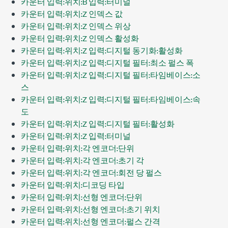
카운터 입력:위치:B 입력:터미널
카운터 입력:위치:Z 인덱스 값
카운터 입력:위치:Z 인덱스 위상
카운터 입력:위치:Z 인덱스 활성화
카운터 입력:위치:Z 입력:디지털 동기화:활성화
카운터 입력:위치:Z 입력:디지털 필터:최소 펄스 폭
카운터 입력:위치:Z 입력:디지털 필터:타임베이스:소
스
카운터 입력:위치:Z 입력:디지털 필터:타임베이스:속
도
카운터 입력:위치:Z 입력:디지털 필터:활성화
카운터 입력:위치:Z 입력:터미널
카운터 입력:위치:각 엔코더:단위
카운터 입력:위치:각 엔코더:초기 각
카운터 입력:위치:각 엔코더:회전 당 펄스
카운터 입력:위치:디코딩 타입
카운터 입력:위치:선형 엔코더:단위
카운터 입력:위치:선형 엔코더:초기 위치
카운터 입력:위치:선형 엔코더:펄스 간격