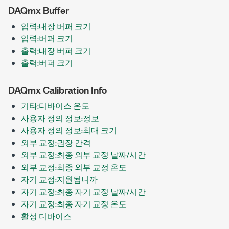
DAQmx Buffer
입력:내장 버퍼 크기
입력:버퍼 크기
출력:내장 버퍼 크기
출력:버퍼 크기
DAQmx Calibration Info
기타:디바이스 온도
사용자 정의 정보:정보
사용자 정의 정보:최대 크기
외부 교정:권장 간격
외부 교정:최종 외부 교정 날짜/시간
외부 교정:최종 외부 교정 온도
자기 교정:지원됩니까
자기 교정:최종 자기 교정 날짜/시간
자기 교정:최종 자기 교정 온도
활성 디바이스