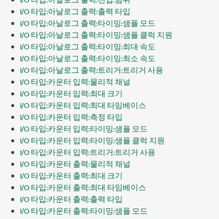
I/O 타입:아날로그 출력:출력 타입
I/O 타입:아날로그 출력:타이밍:샘플 모드
I/O 타입:아날로그 출력:타이밍:샘플 클럭 지원
I/O 타입:아날로그 출력:타이밍:최대 속도
I/O 타입:아날로그 출력:타이밍:최소 속도
I/O 타입:아날로그 출력:트리거:트리거 사용
I/O 타입:카운터 입력:물리적 채널
I/O 타입:카운터 입력:최대 크기
I/O 타입:카운터 입력:최대 타임베이스
I/O 타입:카운터 입력:측정 타입
I/O 타입:카운터 입력:타이밍:샘플 모드
I/O 타입:카운터 입력:타이밍:샘플 클럭 지원
I/O 타입:카운터 입력:트리거:트리거 사용
I/O 타입:카운터 출력:물리적 채널
I/O 타입:카운터 출력:최대 크기
I/O 타입:카운터 출력:최대 타임베이스
I/O 타입:카운터 출력:출력 타입
I/O 타입:카운터 출력:타이밍:샘플 모드