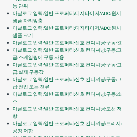
능 단위
아날로그 입력:일반 프로퍼티:디지타이저/ADC:원시
샘플 자리맞춤
아날로그 입력:일반 프로퍼티:디지타이저/ADC:원시
샘플 크기
아날로그 입력:일반 프로퍼티:신호 컨디셔닝:구동:값
아날로그 입력:일반 프로퍼티:신호 컨디셔닝:구동:고
급:스케일링에 구동 사용
아날로그 입력:일반 프로퍼티:신호 컨디셔닝:구동:고
급:실제 구동값
아날로그 입력:일반 프로퍼티:신호 컨디셔닝:구동:고
급:전압 또는 전류
아날로그 입력:일반 프로퍼티:신호 컨디셔닝:구동:소
스
아날로그 입력:일반 프로퍼티:신호 컨디셔닝:도선 저
항
아날로그 입력:일반 프로퍼티:신호 컨디셔닝:브리지:
공칭 저항