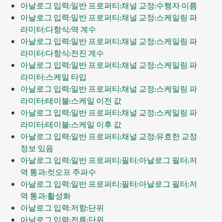
아날로그 입력:일반 프로퍼티:채널 교정:수행자 이름
아날로그 입력:일반 프로퍼티:채널 교정:스케일링 파
라미터:다항식:역 계수
아날로그 입력:일반 프로퍼티:채널 교정:스케일링 파
라미터:다항식:전진 계수
아날로그 입력:일반 프로퍼티:채널 교정:스케일링 파
라미터:스케일 타입
아날로그 입력:일반 프로퍼티:채널 교정:스케일링 파
라미터:테이블:스케일 이전 값
아날로그 입력:일반 프로퍼티:채널 교정:스케일링 파
라미터:테이블:스케일 이후 값
아날로그 입력:일반 프로퍼티:채널 교정:유효한 교정
정보 있음
아날로그 입력:일반 프로퍼티:필터:아날로그 필터:저
역 통과:컷오프 주파수
아날로그 입력:일반 프로퍼티:필터:아날로그 필터:저
역 통과:활성화
아날로그 입력:저항:단위
아날로그 입력:전류:단위