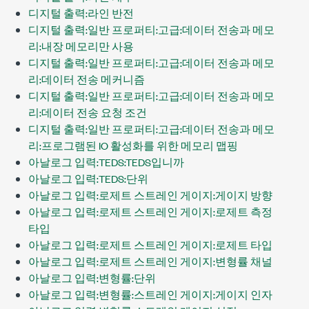
디지털 출력:라인 반전
디지털 출력:일반 프로퍼티:고급:데이터 전송과 메모
리:내장 메모리만 사용
디지털 출력:일반 프로퍼티:고급:데이터 전송과 메모
리:데이터 전송 메커니즘
디지털 출력:일반 프로퍼티:고급:데이터 전송과 메모
리:데이터 전송 요청 조건
디지털 출력:일반 프로퍼티:고급:데이터 전송과 메모
리:프로그램된 IO 활성화를 위한 메모리 맵핑
아날로그 입력:TEDS:TEDS입니까
아날로그 입력:TEDS:단위
아날로그 입력:로제트 스트레인 게이지:게이지 방향
아날로그 입력:로제트 스트레인 게이지:로제트 측정
타입
아날로그 입력:로제트 스트레인 게이지:로제트 타입
아날로그 입력:로제트 스트레인 게이지:변형률 채널
아날로그 입력:변형률:단위
아날로그 입력:변형률:스트레인 게이지:게이지 인자