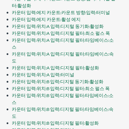
터:활성화
카운터 입력:에지 카운트:카운트 방향:입력:터미널
카운터 입력:에지 카운트:활성 에지
카운터 입력:위치:A 입력:디지털 동기화:활성화
카운터 입력:위치:A 입력:디지털 필터:최소 펄스 폭
카운터 입력:위치:A 입력:디지털 필터:타임베이스:소
스
카운터 입력:위치:A 입력:디지털 필터:타임베이스:속
도
카운터 입력:위치:A 입력:디지털 필터:활성화
카운터 입력:위치:A 입력:터미널
카운터 입력:위치:B 입력:디지털 동기화:활성화
카운터 입력:위치:B 입력:디지털 필터:최소 펄스 폭
카운터 입력:위치:B 입력:디지털 필터:타임베이스:소
스
카운터 입력:위치:B 입력:디지털 필터:타임베이스:속
도
카운터 입력:위치:B 입력:디지털 필터:활성화