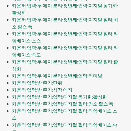
카운터 입력:두 에지 분리:첫번째:입력:디지털 동기화:
활성화
카운터 입력:두 에지 분리:첫번째:입력:디지털 필터:최
소 펄스 폭
카운터 입력:두 에지 분리:첫번째:입력:디지털 필터:타
임베이스:소스
카운터 입력:두 에지 분리:첫번째:입력:디지털 필터:타
임베이스:속도
카운터 입력:두 에지 분리:첫번째:입력:디지털 필터:활
성화
카운터 입력:두 에지 분리:첫번째:입력:터미널
카운터 입력:반 주기:단위
카운터 입력:반 주기:시작 에지
카운터 입력:반 주기:입력:디지털 동기화:활성화
카운터 입력:반 주기:입력:디지털 필터:최소 펄스 폭
카운터 입력:반 주기:입력:디지털 필터:타임베이스:소
스
카운터 입력:반 주기:입력:디지털 필터:타임베이스:속