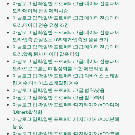
아날로그 입력:일반 프로퍼티:고급:데이터 전송과 메
모리:데이터 전송 메커니즘
아날로그 입력:일반 프로퍼티:고급:데이터 전송과 메
모리:데이터 전송 요청 조건
아날로그 입력:일반 프로퍼티:고급:데이터 전송과 메
모리:압축:손실있는 LSB 제거:압축된 샘플 크기
아날로그 입력:일반 프로퍼티:고급:데이터 전송과 메
모리:압축:원시 데이터 압축 타입
아날로그 입력:일반 프로퍼티:고급:데이터 전송과 메
모리:프로그램된 IO 활성화를 위한 메모리 맵핑
아날로그 입력:일반 프로퍼티:고급:디바이스 스케일
링 계수:디바이스 스케일링 계수
아날로그 입력:일반 프로퍼티:고급:범위:낮음
아날로그 입력:일반 프로퍼티:고급:범위:하이
아날로그 입력:일반 프로퍼티:디지타이저/ADC:디더
(Dither):활성화
아날로그 입력:일반 프로퍼티:디지타이저/ADC:분해
능 값
아날로그 입력:일반 프로퍼티:디지타이저/ADC:분해