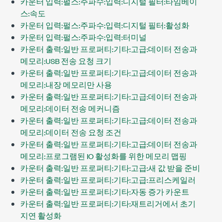
카운터 입력:펄스:주파수:입력:디지털 필터:타임베이
스:속도
카운터 입력:펄스:주파수:입력:디지털 필터:활성화
카운터 입력:펄스:주파수:입력:터미널
카운터 출력:일반 프로퍼티:기타:고급:데이터 전송과
메모리:USB 전송 요청 크기
카운터 출력:일반 프로퍼티:기타:고급:데이터 전송과
메모리:내장 메모리만 사용
카운터 출력:일반 프로퍼티:기타:고급:데이터 전송과
메모리:데이터 전송 메커니즘
카운터 출력:일반 프로퍼티:기타:고급:데이터 전송과
메모리:데이터 전송 요청 조건
카운터 출력:일반 프로퍼티:기타:고급:데이터 전송과
메모리:프로그램된 IO 활성화를 위한 메모리 맵핑
카운터 출력:일반 프로퍼티:기타:고급:새 값 받을 준비
카운터 출력:일반 프로퍼티:기타:고급:프리스케일러
카운터 출력:일반 프로퍼티:기타:자동 증가 카운트
카운터 출력:일반 프로퍼티:기타:재트리거에서 초기
지연 활성화