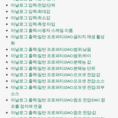
아날로그 입력:전압:단위
아날로그 입력:최대값
아날로그 입력:최소값
아날로그 입력:측정 타입
아날로그 출력:사용자 스케일 이름
아날로그 출력:일반 프로퍼티:DAC:글리치 재생 활성
화
아날로그 출력:일반 프로퍼티:DAC:범위:낮음
아날로그 출력:일반 프로퍼티:DAC:범위:하이
아날로그 출력:일반 프로퍼티:DAC:분해능 값
아날로그 출력:일반 프로퍼티:DAC:분해능 단위
아날로그 출력:일반 프로퍼티:DAC:오프셋 전압:값
아날로그 출력:일반 프로퍼티:DAC:오프셋 전압:소스
아날로그 출력:일반 프로퍼티:DAC:오프셋 전압:외부
소스
아날로그 출력:일반 프로퍼티:DAC:참조 전압:DAC 참
조를 접지에 연결
아날로그 출력:일반 프로퍼티:DAC:참조 전압:값