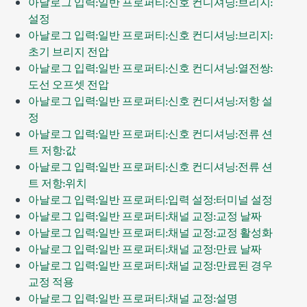
아날로그 입력:일반 프로퍼티:신호 컨디셔닝:브리지:
설정
아날로그 입력:일반 프로퍼티:신호 컨디셔닝:브리지:
초기 브리지 전압
아날로그 입력:일반 프로퍼티:신호 컨디셔닝:열전쌍:
도선 오프셋 전압
아날로그 입력:일반 프로퍼티:신호 컨디셔닝:저항 설
정
아날로그 입력:일반 프로퍼티:신호 컨디셔닝:전류 션
트 저항:값
아날로그 입력:일반 프로퍼티:신호 컨디셔닝:전류 션
트 저항:위치
아날로그 입력:일반 프로퍼티:입력 설정:터미널 설정
아날로그 입력:일반 프로퍼티:채널 교정:교정 날짜
아날로그 입력:일반 프로퍼티:채널 교정:교정 활성화
아날로그 입력:일반 프로퍼티:채널 교정:만료 날짜
아날로그 입력:일반 프로퍼티:채널 교정:만료된 경우
교정 적용
아날로그 입력:일반 프로퍼티:채널 교정:설명