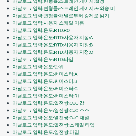
아날로그 입력:변형률:스트레인 게이지:설정
아날로그 입력:변형률:스트레인 게이지:포와송 비
아날로그 입력:변형률:채널로부터 강제로 읽기
아날로그 입력:사용자 스케일 이름
아날로그 입력:온도:RTD:R0
아날로그 입력:온도:RTD:사용자 지정:A
아날로그 입력:온도:RTD:사용자 지정:B
아날로그 입력:온도:RTD:사용자 지정:C
아날로그 입력:온도:RTD:타입
아날로그 입력:온도:단위
아날로그 입력:온도:써미스터:A
아날로그 입력:온도:써미스터:B
아날로그 입력:온도:써미스터:C
아날로그 입력:온도:써미스터:R1
아날로그 입력:온도:열전쌍:CJC 값
아날로그 입력:온도:열전쌍:CJC 소스
아날로그 입력:온도:열전쌍:CJC 채널
아날로그 입력:온도:열전쌍:스케일 타입
아날로그 입력:온도:열전쌍:타입