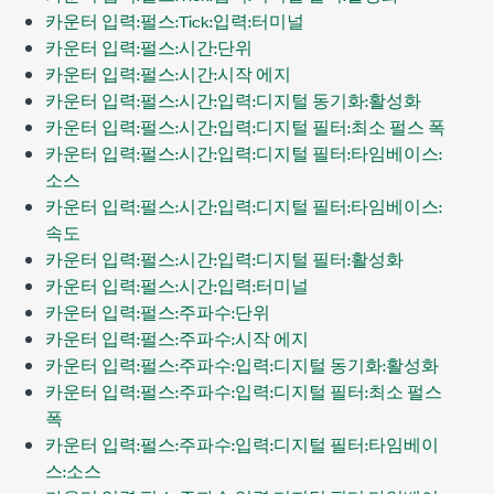
카운터 입력:펄스:Tick:입력:터미널
카운터 입력:펄스:시간:단위
카운터 입력:펄스:시간:시작 에지
카운터 입력:펄스:시간:입력:디지털 동기화:활성화
카운터 입력:펄스:시간:입력:디지털 필터:최소 펄스 폭
카운터 입력:펄스:시간:입력:디지털 필터:타임베이스:
소스
카운터 입력:펄스:시간:입력:디지털 필터:타임베이스:
속도
카운터 입력:펄스:시간:입력:디지털 필터:활성화
카운터 입력:펄스:시간:입력:터미널
카운터 입력:펄스:주파수:단위
카운터 입력:펄스:주파수:시작 에지
카운터 입력:펄스:주파수:입력:디지털 동기화:활성화
카운터 입력:펄스:주파수:입력:디지털 필터:최소 펄스
폭
카운터 입력:펄스:주파수:입력:디지털 필터:타임베이
스:소스