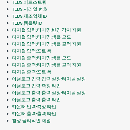
TEDS:비트스트림
TEDS:시리얼 번호
TEDS:제조업체 ID
TEDS:템플릿 ID
디지털 입력:타이밍:변경 감지 지원
디지털 입력:타이밍:샘플 모드
디지털 입력:타이밍:샘플 클럭 지원
디지털 입력:포트 폭
디지털 출력:타이밍:샘플 모드
디지털 출력:타이밍:샘플 클럭 지원
디지털 출력:포트 폭
아날로그 입력:입력 설정:터미널 설정
아날로그 입력:측정 타입
아날로그 출력:출력 설정:터미널 설정
아날로그 출력:출력 타입
카운터 입력:측정 타입
카운터 출력:출력 타입
활성 물리적인 채널