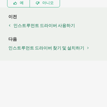
예
아니오
이전
인스트루먼트 드라이버 사용하기
다음
인스트루먼트 드라이버 찾기 및 설치하기