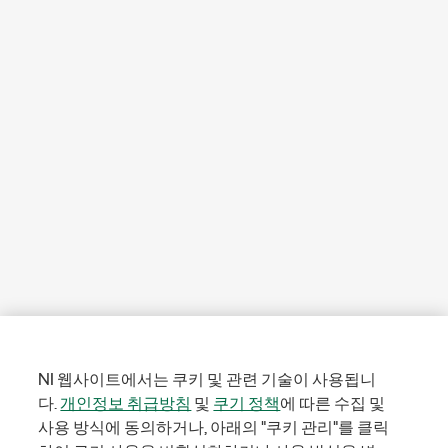
NI 웹사이트에서는 쿠키 및 관련 기술이 사용됩니
다.
개인정보 취급방침
및
쿠기 정책
에 따른 수집 및
사용 방식에 동의하거나, 아래의 "쿠키 관리"를 클릭