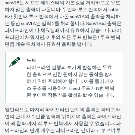
subVI B는 시프트 레지스터의 기본값을 처리하므로 유효
하지 않은 출력이 나옵니다. 두번째 루프 반복에서 subVI
B가 첫번째 루프 반복에서 나온 subVI A의 출력을 처리하
는 동안 subVI A는 입력 2를 처리합니다. SubVI B의 출력은
파이프라인이 다 채워질때까지 유효하지 않습니다. 파이
프라인이 채워지면, 이후의 모든 루프 반복은 1 루프 반복
만큼 계속 뒤쳐져서 유효한 출력을 냅니다.
노트
파이프라인 실행의 초기에 발생하는 무효
한 출력으로 인한 원하지 않는 동작을 방지
하기 위해 주의해야 합니다. 예를 들어 케이
스 구조를 사용하여 Timed 루프가
N
번 반복
된 후에만 작동기를 활성화할 수 있습니다.
일반적으로 마지막 파이프라인 단계의 출력은 파이프라
인의 단계 개수만큼 입력에 뒤쳐지며 출력은 파이프라인
이 꽉 찰 때까지 각 루프 반복에서 사용할 수 없습니다. 파
이프라인의 단계 개수는 파이프라인 깊이라고 부르며 루