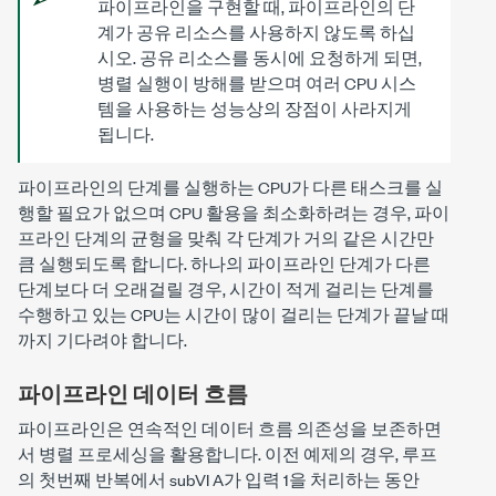
파이프라인을 구현할 때, 파이프라인의 단
계가 공유 리소스를 사용하지 않도록 하십
시오. 공유 리소스를 동시에 요청하게 되면,
병렬 실행이 방해를 받으며 여러 CPU 시스
템을 사용하는 성능상의 장점이 사라지게
됩니다.
파이프라인의 단계를 실행하는 CPU가 다른 태스크를 실
행할 필요가 없으며 CPU 활용을 최소화하려는 경우, 파이
프라인 단계의 균형을 맞춰 각 단계가 거의 같은 시간만
큼 실행되도록 합니다. 하나의 파이프라인 단계가 다른
단계보다 더 오래걸릴 경우, 시간이 적게 걸리는 단계를
수행하고 있는 CPU는 시간이 많이 걸리는 단계가 끝날 때
까지 기다려야 합니다.
파이프라인 데이터 흐름
파이프라인은 연속적인 데이터 흐름 의존성을 보존하면
서 병렬 프로세싱을 활용합니다. 이전 예제의 경우, 루프
의 첫번째 반복에서 subVI A가 입력 1을 처리하는 동안