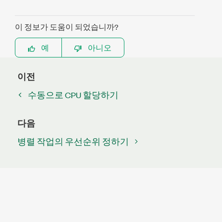
이 정보가 도움이 되었습니까?
예
아니오
이전
수동으로 CPU 할당하기
다음
병렬 작업의 우선순위 정하기