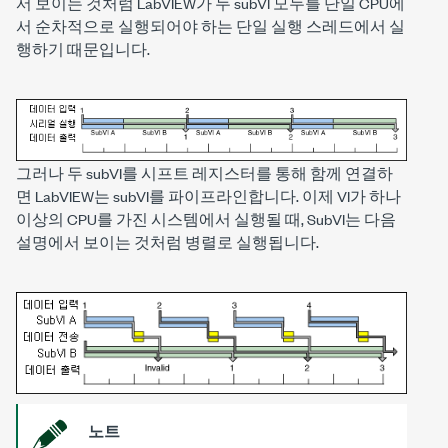
서 보이는 것처럼 LabVIEW가 두 subVI 모두를 단일 CPU에
서 순차적으로 실행되어야 하는 단일 실행 스레드에서 실
행하기 때문입니다.
그러나 두 subVI를 시프트 레지스터를 통해 함께 연결하
면 LabVIEW는 subVI를 파이프라인합니다. 이제 VI가 하나
이상의 CPU를 가진 시스템에서 실행될 때, SubVI는 다음
설명에서 보이는 것처럼 병렬로 실행됩니다.
노트