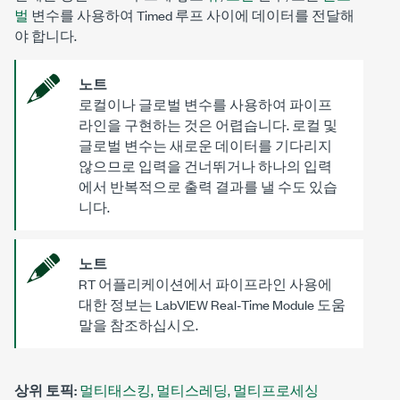
벌
변수를 사용하여 Timed 루프 사이에 데이터를 전달해
야 합니다.
노트
로컬이나 글로벌 변수를 사용하여 파이프
라인을 구현하는 것은 어렵습니다. 로컬 및
글로벌 변수는 새로운 데이터를 기다리지
않으므로 입력을 건너뛰거나 하나의 입력
에서 반복적으로 출력 결과를 낼 수도 있습
니다.
노트
RT 어플리케이션에서 파이프라인 사용에
대한 정보는 LabVIEW Real-Time Module 도움
말을 참조하십시오.
상위 토픽:
멀티태스킹, 멀티스레딩, 멀티프로세싱