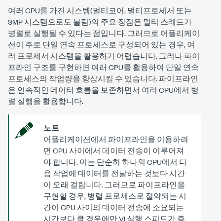
여러 CPU를 가진 시스템(멀티코어, 멀티프로세서 또는
SMP 시스템으로도 불림)의 주요 장점은 멀티 스레드가
병렬로 실행될 수 있다는 점입니다. 그러므로 어플리케이
션이 주로 단일 연속 프로세스로 구성되어 있는 경우, 여
러 프로세서 시스템을 활용하기 어렵습니다. 그러나 파이
프라인 구조를 구현하면 여러 CPU를 활용하여 단일 연속
프로세스의 작업량을 향상시킬 수 있습니다. 파이프라인
은 연속적인 데이터 흐름을 보존하면서 여러 CPU에서 병
렬 실행을 활용합니다.
노트
어플리케이션에서 파이프라인을 이용하려
면 CPU 사이에서 데이터 전송이 이루어져
야 합니다. 이는 단순히 하나의 CPU에서 다
음 작업에 데이터를 전달하는 것보다 시간
이 오래 걸립니다. 그러므로 파이프라인을
구현할 경우, 병렬 프로세스로 절약되는 시
간이 CPU 사이의 데이터 전송에 소요되는
시간보다 클 경우에만 VI 실행 스피드가 증