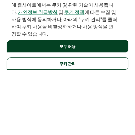
NI 웹사이트에서는 쿠키 및 관련 기술이 사용됩니
다.
개인정보 취급방침
및
쿠기 정책
에 따른 수집 및
사용 방식에 동의하거나, 아래의 "쿠키 관리"를 클릭
하여 쿠키 사용을 비활성화하거나 사용 방식을 변
경할 수 있습니다.
모두 허용
쿠키 관리