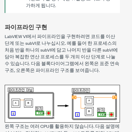
가하게 됩니다.
파이프라인 구현
LabVIEW VI에서 파이프라인을 구현하려면 코드를 이산
단계 또는 subVI로 나누십시오. 예를 들어 한 프로세스의
처음 반을 하나의 subVI에 담고 나머지 반을 다른 subVI에
담아 복잡한 연산 프로세스를 두 개의 이산 단계로 나눌
수 있습니다. 다음 블록다이어그램에서 왼쪽은 표준 연속
구조, 오른쪽은 파이프라인 구조를 보여줍니다.
왼쪽 구조는 여러 CPU를 활용하지 않습니다. 다음 설명에