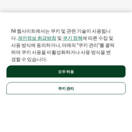
NI 웹사이트에서는 쿠키 및 관련 기술이 사용됩니
다.
개인정보 취급방침
및
쿠기 정책
에 따른 수집 및
사용 방식에 동의하거나, 아래의 "쿠키 관리"를 클릭
하여 쿠키 사용을 비활성화하거나 사용 방식을 변
경할 수 있습니다.
모두 허용
쿠키 관리