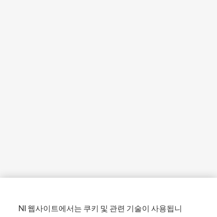
NI 웹사이트에서는 쿠키 및 관련 기술이 사용됩니