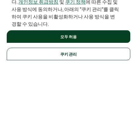
다.
개인정보 취급방침
및
쿠기 정책
에 따른 수집 및
사용 방식에 동의하거나, 아래의 "쿠키 관리"를 클릭
하여 쿠키 사용을 비활성화하거나 사용 방식을 변
경할 수 있습니다.
모두 허용
쿠키 관리