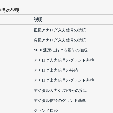
信号の説明
説明
正極アナログ入力信号の接続
負極アナログ入力信号の接続
NRSE測定における基準の接続
アナログ入力信号のグランド基準
アナログ出力信号の接続
アナログ出力信号のグランド基準
デジタル入力/出力信号の接続
デジタル信号のグランド基準
グランド接続