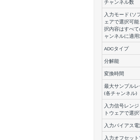
チャンネル数
入力モード (ソ
ェアで選択可能
択内容はすべて
ャンネルに適用
ADCタイプ
分解能
変換時間
最大サンプルレ
(各チャンネル)
入力信号レンジ 
トウェアで選択
入力バイアス電
入力オフセット