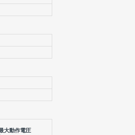
最大動作電圧