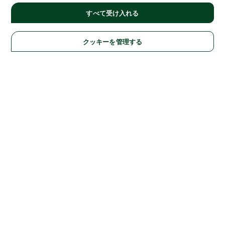
すべて受け入れる
クッキーを管理する