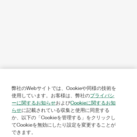
弊社のWebサイトでは、Cookieや同様の技術を
使用しています。お客様は、弊社の
プライバシ
ーに関するお知らせ
および
Cookieに関するお知
らせ
に記載されている収集と使用に同意する
か、以下の「Cookieを管理する」をクリックし
てCookieを無効にしたり設定を変更することが
できます。