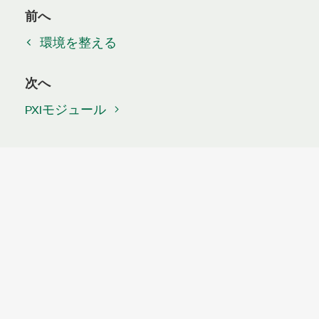
前へ
環境を整える
次へ
PXIモジュール