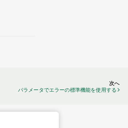
次へ
パラメータでエラーの標準機能を使用する