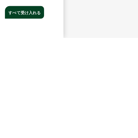
すべて受け入れる