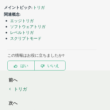
メイントピック:
トリガ
関連概念:
エッジトリガ
ソフトウェアトリガ
レベルトリガ
スクリプトモード
この情報はお役に立ちましたか?
はい
いいえ
前へ
トリガ
次へ