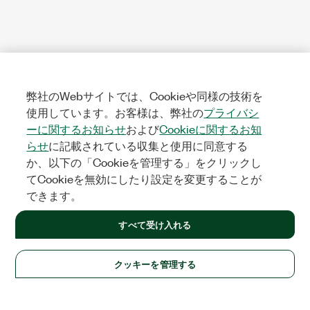
弊社のWebサイトでは、Cookieや同様の技術を
使用しています。お客様は、弊社の
プライバシ
ーに関するお知らせ
および
Cookieに関するお知
らせ
に記載されている収集と使用に同意する
か、以下の「Cookieを管理する」をクリックし
てCookieを無効にしたり設定を変更することが
できます。
すべて受け入れる
クッキーを管理する