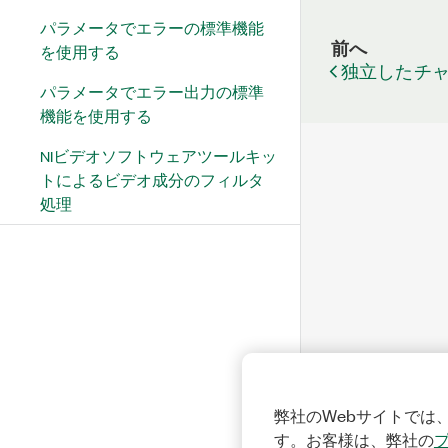
パラメータでエラーの標準機能
前へ
を使用する
独立したチ
パラメータでエラー出力の標準
機能を使用する
NIビデオソフトウェアツールキッ
トによるビデオ成分のフィルタ
処理
弊社のWebサイトでは、
す。お客様は、弊社の