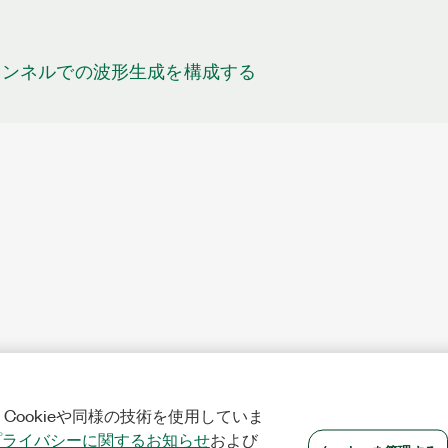
ャンネルでの波形生成を構成する
Cookieや同様の技術を使用していま
プライバシーに関するお知らせ
および