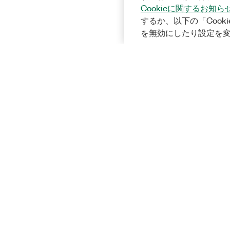
Cookieに関するお知ら
するか、以下の「Cooki
を無効にしたり設定を
Solutions