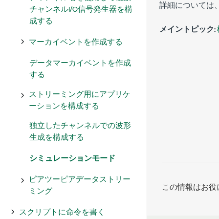
詳細については
チャンネルI/Q信号発生器を構
成する
メイントピック:
マーカイベントを作成する
データマーカイベントを作成
する
ストリーミング用にアプリケ
ーションを構成する
独立したチャンネルでの波形
生成を構成する
シミュレーションモード
ピアツーピアデータストリー
この情報はお役
ミング
スクリプトに命令を書く